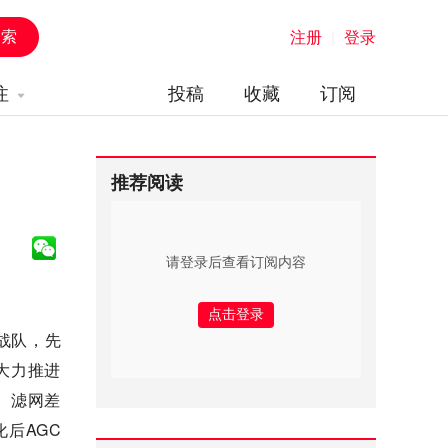
注册
|
登录
注
投稿
收藏
订阅
推荐阅读
请登录后查看订阅内容
战队，先
大力推进
、滤网差
后AGC