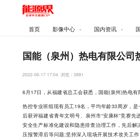
首页
影像中心
国内资讯
国能（泉州）热电有限公司
2022-06-17 17:04 浏览：
3881
6月17日，从福建省总工会获悉，国能(泉州)热电有
热控专业班组现有员工19名，平均年龄33周岁，
后获评福建省青年文明号、泉州市“安康杯”竞赛
安全生产标准化建设和隐患排查治理工作，先后解
压报警滞后等问题;坚持深入现场开展技术攻关工作，