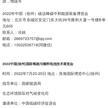
源，地毯等
2022年中国（徐州）碳达峰碳中和能源装备博览会
地址：北京市东城区安定门东大街28号雍和大厦一号楼B单
元605
联系人：冷娟
邮箱：2669723757@qq.com
电话：13022536718(同微信)
2022中国(徐州)国际氢能与燃料电池技术展览会
时间：2022年7月23-25日 地点：淮海国际博览中心(徐州)
指导单位：国家能源局
生态环境部应对气候变化司
邀请单位：中国低碳经济促进会