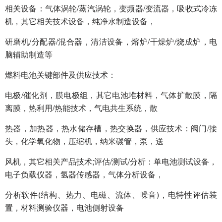
相关设备：气体涡轮/蒸汽涡轮，变频器/变流器，吸收式冷冻
机，其它相关技术设备，纯净水制造设备，
研磨机/分配器/混合器，清洁设备，熔炉/干燥炉/烧成炉，电
脑辅助制造等
燃料电池关键部件及供应技术：
电极/催化剂，膜电极组，其它电池堆材料，气体扩散膜，隔
离膜，热利用/热能技术，气电共生系统，散
热器，加热器，热水储存槽，热交换器，供应技术：阀门/接
头，化学氧化物，压缩机，纳米碳管，泵，送
风机，其它相关产品技术;评估/测试/分析：单电池测试设备，
电子负载仪器，氢器传感器，气体分析设备，
分析软件(结构、热力、电磁、流体、噪音)，电特性评估装
置，材料测验仪器，电池侧射设备