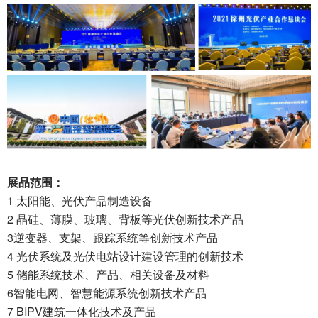
展品范围：
1 太阳能、光伏产品制造设备
2 晶硅、薄膜、玻璃、背板等光伏创新技术产品
3逆变器、支架、跟踪系统等创新技术产品
4 光伏系统及光伏电站设计建设管理的创新技术
5 储能系统技术、产品、相关设备及材料
6智能电网、智慧能源系统创新技术产品
7 BIPV建筑一体化技术及产品