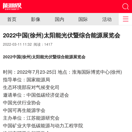
首页
影像
国内
国际
活动
2022中国(徐州)太阳能光伏暨综合能源展览会
2022-03-11 11:32 阅读：
1417
2022中国(徐州)太阳能光伏暨综合能源展览会
时间：2022年7月23-25日 地点：淮海国际博览中心(徐州)
指导单位：国家能源局
生态环境部应对气候变化司
邀请单位：中国低碳经济促进会
中国光伏行业协会
中国可再生能源学会
主办单位：江苏能源研究会
中国矿业大学低碳能源与动力工程学院