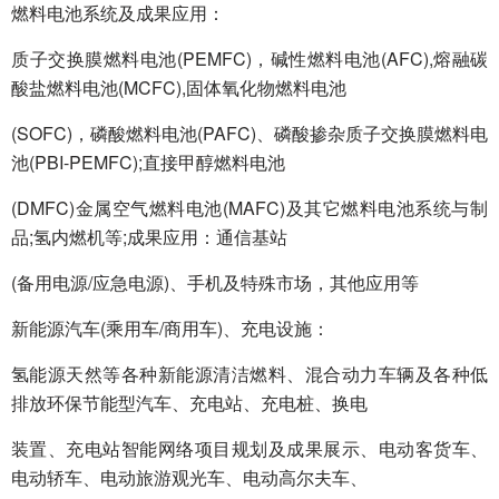
燃料电池系统及成果应用：
质子交换膜燃料电池(PEMFC)，碱性燃料电池(AFC),熔融碳
酸盐燃料电池(MCFC),固体氧化物燃料电池
(SOFC)，磷酸燃料电池(PAFC)、磷酸掺杂质子交换膜燃料电
池(PBI-PEMFC);直接甲醇燃料电池
(DMFC)金属空气燃料电池(MAFC)及其它燃料电池系统与制
品;氢内燃机等;成果应用：通信基站
(备用电源/应急电源)、手机及特殊市场，其他应用等
新能源汽车(乘用车/商用车)、充电设施：
氢能源天然等各种新能源清洁燃料、混合动力车辆及各种低
排放环保节能型汽车、充电站、充电桩、换电
装置、充电站智能网络项目规划及成果展示、电动客货车、
电动轿车、电动旅游观光车、电动高尔夫车、