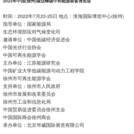
2022年中国(徐州)碳达峰碳中和能源装备博览会
时间：2022年7月23-25日 地点：淮海国际博览中心(徐州)
指导单位：国家能源局
生态环境部应对气候变化司
邀请单位：中国低碳经济促进会
中国光伏行业协会
中国可再生能源学会
主办单位：江苏能源研究会
中国矿业大学低碳能源与动力工程学院
徐州市可再生能源学会
支持单位：徐州市人民政府
徐州市发展和改革委员会
徐州市工业和信息化局
中国贸易促进委员会徐州支会
中国国际商会徐州商会
承办单位：北京华威国际展览有限公司