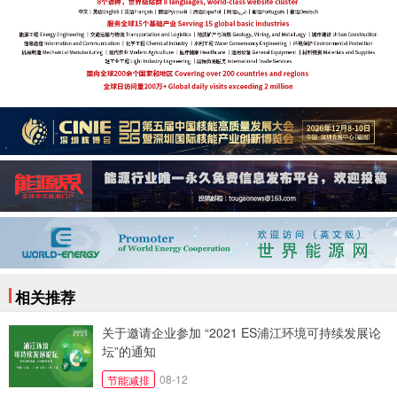
相关推荐
关于邀请企业参加 “2021 ES浦江环境可持续发展论
坛”的通知
08-12
节能减排