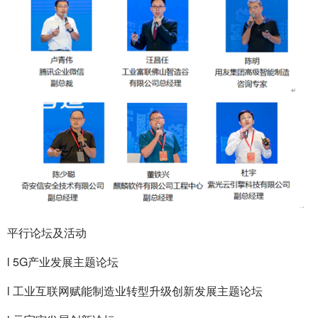
平行论坛及活动
l 5G产业发展主题论坛
l 工业互联网赋能制造业转型升级创新发展主题论坛