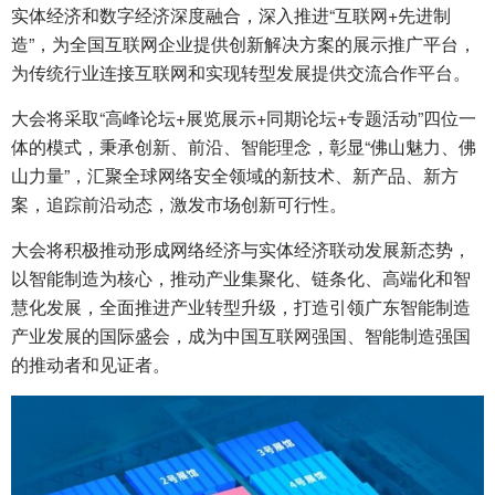
实体经济和数字经济深度融合，深入推进“互联网+先进制
造”，为全国互联网企业提供创新解决方案的展示推广平台，
为传统行业连接互联网和实现转型发展提供交流合作平台。
大会将采取“高峰论坛+展览展示+同期论坛+专题活动”四位一
体的模式，秉承创新、前沿、智能理念，彰显“佛山魅力、佛
山力量”，汇聚全球网络安全领域的新技术、新产品、新方
案，追踪前沿动态，激发市场创新可行性。
大会将积极推动形成网络经济与实体经济联动发展新态势，
以智能制造为核心，推动产业集聚化、链条化、高端化和智
慧化发展，全面推进产业转型升级，打造引领广东智能制造
产业发展的国际盛会，成为中国互联网强国、智能制造强国
的推动者和见证者。