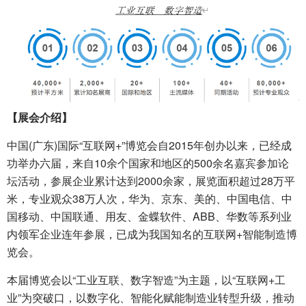
【展会介绍】
中国(广东)国际“互联网+”博览会自2015年创办以来，已经成
功举办六届，来自10余个国家和地区的500余名嘉宾参加论
坛活动，参展企业累计达到2000余家，展览面积超过28万平
米，专业观众38万人次，华为、京东、美的、中国电信、中
国移动、中国联通、用友、金蝶软件、ABB、华数等系列业
内领军企业连年参展，已成为我国知名的互联网+智能制造博
览会。
本届博览会以“工业互联、数字智造”为主题，以“互联网+工
业”为突破口，以数字化、智能化赋能制造业转型升级，推动