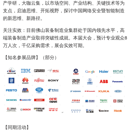
产学研，大咖云集，以市场空间、产业结构、关键技术等为
支点，启迪思维、开拓视野，探讨中国网络安全暨智能制造
的新思维、新路径。
关注实效：目前佛山装备制造业集群处于国内领先水平，高
端装备制造产业取得突破性成就。本届大会，预计专业观众8
万人次，千亿采购需求，展会实效可期。
【知名参展品牌】（部分）
【同期活动】