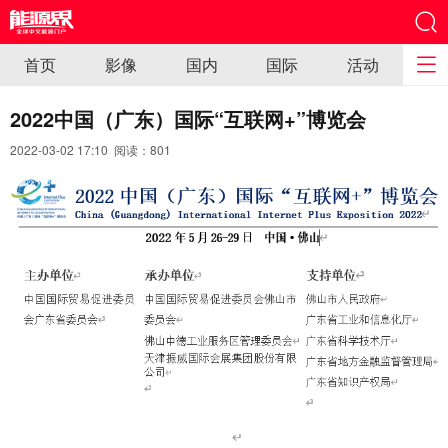
首页
影像
国内
国际
活动
2022中国（广东）国际“互联网+”博览会
2022-03-02 17:10 阅读：
801