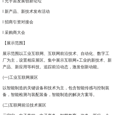
l 元宇宙发展创新论坛
l 新产品、新技术发布活动
l 招商引资对接会
l 采购商大会
【展示范围】
展示范围以工业互联网、互联网前沿技术、自动化、数字工
厂为主，设置相应展区。集中展示互联网+工业的新技术、新
产品、新应用等科技。追踪前沿动态，激发创新动能。
(一)工业互联网展区
以智能制造的关键设备和技术为主，包含智能传感与控制装
备，智能检测与装配装备，智能制造的解决方案等。
(二)互联网前沿技术展区