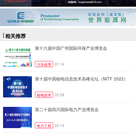
相关推荐
第十六届中国广州国际环保产业博览会
07-14
污水处理
第十届中国核电信息技术高峰论坛（NITF 2022）
02-28
核电技术
第二十届四川国际电力产业博览会
02-14
电力工程