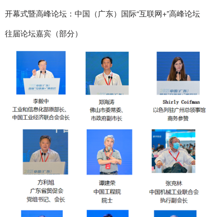
开幕式暨高峰论坛：中国（广东）国际“互联网+”高峰论坛
往届论坛嘉宾（部分）