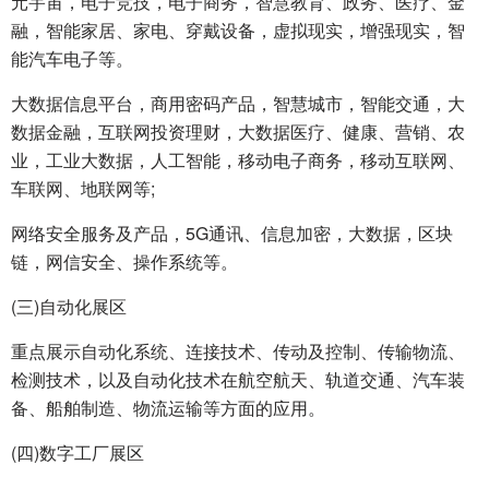
元宇宙，电子竞技，电子商务，智慧教育、政务、医疗、金
融，智能家居、家电、穿戴设备，虚拟现实，增强现实，智
能汽车电子等。
大数据信息平台，商用密码产品，智慧城市，智能交通，大
数据金融，互联网投资理财，大数据医疗、健康、营销、农
业，工业大数据，人工智能，移动电子商务，移动互联网、
车联网、地联网等;
网络安全服务及产品，5G通讯、信息加密，大数据，区块
链，网信安全、操作系统等。
(三)自动化展区
重点展示自动化系统、连接技术、传动及控制、传输物流、
检测技术，以及自动化技术在航空航天、轨道交通、汽车装
备、船舶制造、物流运输等方面的应用。
(四)数字工厂展区