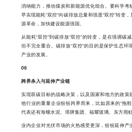
消纳能力，推动煤炭和新能源优化组合。要科学考
早实现能耗“双控”向碳排放总量和强度“双控”转
源革命，加快建设能源强国。
从能耗“双控”到碳排放“双控”的转变，是在强调碳
但不完全重合。碳排放“双控”的目的是保护生态
产业的发展。
06
跨界杀入与延伸产业链
实现双碳目标的战略决策，以及国家和地方的政策
他行业的重量企业纷纷跨界而来，比如原来的“拖
代表还有海螺水泥、塔牌集团、福耀玻璃、东方雨
业内企业对光伏市场的火热感受更深，纷纷延伸产