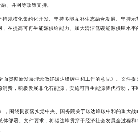
金融、并网等政策支持。
坚持规模化集约化开发、坚持多能互补生态融合发展、坚持示
用，在提高可再生能源供给能力、加大清洁低碳能源供应水平
确全面贯彻新发展理念做好碳达峰碳中和工作的意见》。文件提
源消费，积极发展非化石能源，实施可再生能源替代行动，不
方案》，围绕贯彻落实党中央、国务院关于碳达峰碳中和的重大战
出总体部署。文件要求，将碳达峰贯穿于经济社会发展全过程和
。