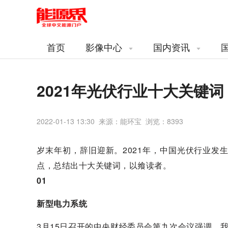
首页
影像中心
国内资讯
2021年光伏行业十大关键词
2022-01-13 13:30 来源：能环宝 浏览：
8393
岁末年初，辞旧迎新。2021年，中国光伏行业
点，总结出十大关键词，以飨读者。
01
新型电力系统
3月15日召开的中央财经委员会第九次会议强调，我