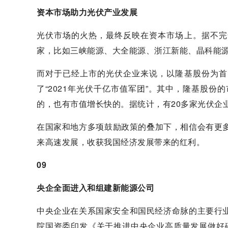
资本市场助力光伏产业发展
光伏市场的火热，最终反映在资本市场上。据不完
家，比如三峡能源、大全能源、浙江新能、晶科能
而对于已经上市的光伏企业来说，以隆基股份为首
了“2021年光伏千亿市值军团”。其中，隆基股份
的，也有市值增长快的。据统计，有20多家光伏企业
在国家和地方多项鼓励政策的叠加下，相信会有更
来高速发展，收获我国经济发展带来的红利。
09
央企全面进入和组建新能源公司
中央企业在关系国家安全和国民经济命脉的主要行业
院国资委印发《关于推进中央企业高质量发展做好