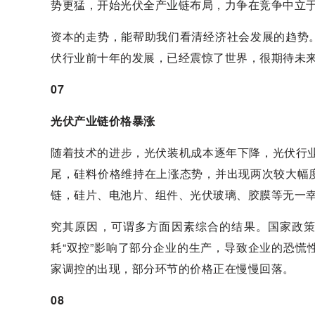
势更猛，开始光伏全产业链布局，力争在竞争中立
资本的走势，能帮助我们看清经济社会发展的趋势
伏行业前十年的发展，已经震惊了世界，很期待未来
07
光伏产业链价格暴涨
随着技术的进步，光伏装机成本逐年下降，光伏行业
尾，硅料价格维持在上涨态势，并出现两次较大幅
链，硅片、电池片、组件、光伏玻璃、胶膜等无一
究其原因，可谓多方面因素综合的结果。国家政策
耗“双控”影响了部分企业的生产，导致企业的恐
家调控的出现，部分环节的价格正在慢慢回落。
08