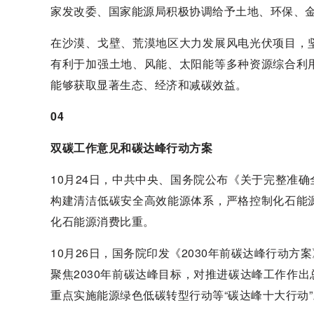
家发改委、国家能源局积极协调给予土地、环保、
在沙漠、戈壁、荒漠地区大力发展风电光伏项目，
有利于加强土地、风能、太阳能等多种资源综合利
能够获取显著生态、经济和减碳效益。
04
双碳工作意见和碳达峰行动方案
10月24日，中共中央、国务院公布《关于完整准
构建清洁低碳安全高效能源体系，严格控制化石能
化石能源消费比重。
10月26日，国务院印发《2030年前碳达峰行动
聚焦2030年前碳达峰目标，对推进碳达峰工作作
重点实施能源绿色低碳转型行动等“碳达峰十大行动”