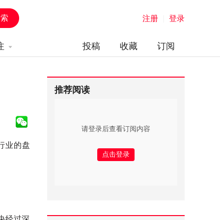
注册
|
登录
注
投稿
收藏
订阅
推荐阅读
请登录后查看订阅内容
行业的盘
央经过深