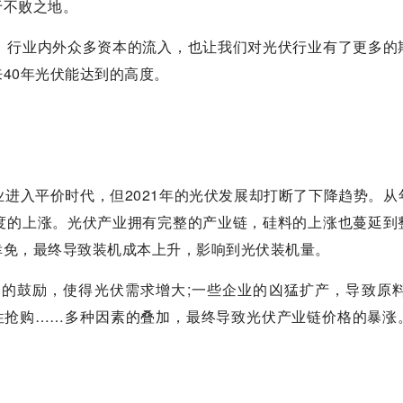
于不败之地。
。行业内外众多资本的流入，也让我们对光伏行业有了更多的
40年光伏能达到的高度。
进入平价时代，但2021年的光伏发展却打断了下降趋势。从
度的上涨。光伏产业拥有完整的产业链，硅料的上涨也蔓延到
幸免，最终导致装机成本上升，影响到光伏装机量。
的鼓励，使得光伏需求增大;一些企业的凶猛扩产，导致原料
慌性抢购……多种因素的叠加，最终导致光伏产业链价格的暴涨