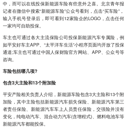
中，而可以在线投保新能源车险有些意外之喜。北京青年报
记者在微信中搜索“新能源车险”公众号看到，点击“买车险”，
输入手机号登录后，即可看到12家险企的LOGO，点击任何
一家均可自助投保。
车主也可通过各大主流保险公司投保新能源汽车专属险，例
如平安好车主APP、“太平洋车生活”小程序页面均开放了投保
通道;车主也可通过中国人保财险官方网站、APP、公众号等
咨询。
车险包括哪几项?
包含3大主险和13个附加险
平安产险相关负责人介绍，新能源车险包含3大主险和13个附
加险，其中主险包括新能源汽车损失保险、新能源汽车第三
者责任保险、新能源汽车车上人员责任保险，交强险并没有
变化，纯电动汽车、混合动力汽车(含增程式)、燃料电池车等
新能源汽车都能投保。