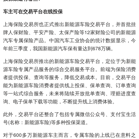
车主可在交易平台在线投保
上海保险交易所也正式推出新能源车险交易平台，并首批挂
牌人保财险、平安产险、太保产险等12家财险公司的新能源
汽车专属保险产品。中国汽车工业协会的统计数据显示，今
年前三季度，我国新能源汽车保有量达到678万辆。
上海保险交易所推出的新能源车险交易平台，定位于为新能
源车险专属产品服务的综合交易服务平台。前端为保险消费
者提供投保、查询等服务，降低交易成本。目前，交易平台
能为新能源车险消费者提供线上投保、保单查询、订单查询
等一站式综合服务，未来将陆续开放批单查询、理赔进度查
询、电子保单下载等功能，不断提升线上消费体验。
此外，交易平台还整合了包括专属微信公众号、支付宝生活
号(名称：新能源车险)等多种投保渠道。
对于600多万新能源车主而言，专属车险的上线已在意料之