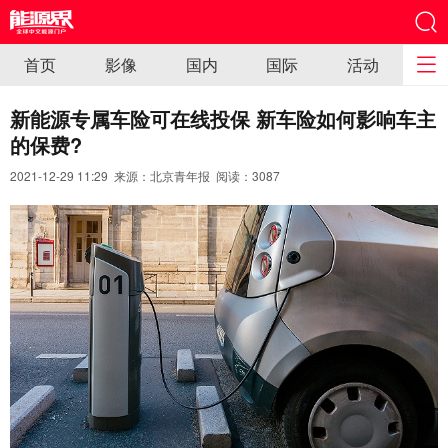
首页
影像
国内
国际
活动
新能源专属车险可在线投保 新车险如何影响车主
的保费?
2021-12-29 11:29 来源：北京青年报 阅读：
3087