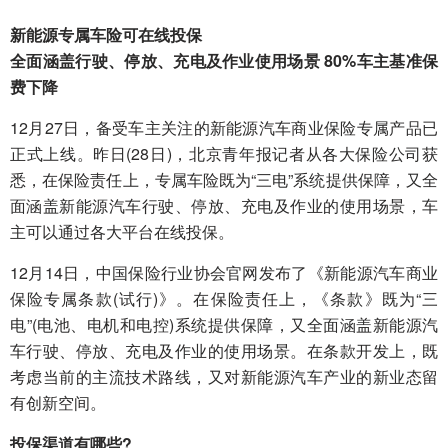
新能源专属车险可在线投保
全面涵盖行驶、停放、充电及作业使用场景 80%车主基准保
费下降
12月27日，备受车主关注的新能源汽车商业保险专属产品已
正式上线。昨日(28日)，北京青年报记者从各大保险公司获
悉，在保险责任上，专属车险既为“三电”系统提供保障，又全
面涵盖新能源汽车行驶、停放、充电及作业的使用场景，车
主可以通过各大平台在线投保。
12月14日，中国保险行业协会官网发布了《新能源汽车商业
保险专属条款(试行)》。在保险责任上，《条款》既为“三
电”(电池、电机和电控)系统提供保障，又全面涵盖新能源汽
车行驶、停放、充电及作业的使用场景。在条款开发上，既
考虑当前的主流技术路线，又对新能源汽车产业的新业态留
有创新空间。
投保渠道有哪些?