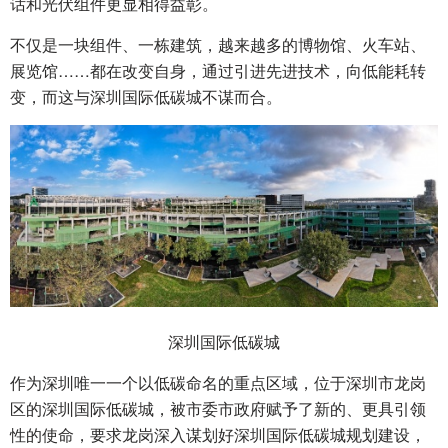
话和光伏组件更显相得益彰。
不仅是一块组件、一栋建筑，越来越多的博物馆、火车站、
展览馆……都在改变自身，通过引进先进技术，向低能耗转
变，而这与深圳国际低碳城不谋而合。
深圳国际低碳城
作为深圳唯一一个以低碳命名的重点区域，位于深圳市龙岗
区的深圳国际低碳城，被市委市政府赋予了新的、更具引领
性的使命，要求龙岗深入谋划好深圳国际低碳城规划建设，