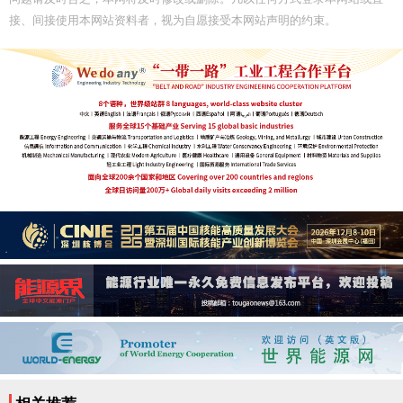
接、间接使用本网站资料者，视为自愿接受本网站声明的约束。