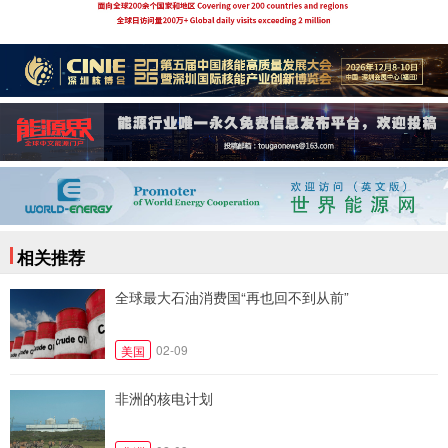
相关推荐
全球最大石油消费国“再也回不到从前”
02-09
美国
非洲的核电计划