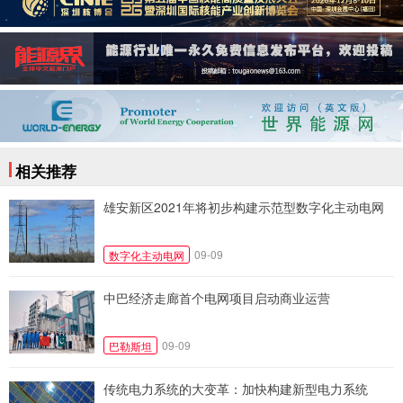
相关推荐
雄安新区2021年将初步构建示范型数字化主动电网
09-09
数字化主动电网
中巴经济走廊首个电网项目启动商业运营
09-09
巴勒斯坦
传统电力系统的大变革：加快构建新型电力系统