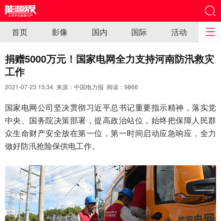
首页
影像
国内
国际
活动
捐赠5000万元！国家电网全力支持河南防汛救灾
工作
2021-07-23 15:34 来源：中国电力报 阅读：
9866
国家电网公司坚决贯彻习近平总书记重要指示精神，落实党
中央、国务院决策部署，提高政治站位，始终把保障人民群
众生命财产安全放在第一位，第一时间启动应急响应，全力
做好防汛抢险保供电工作。