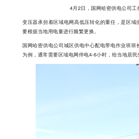
4月2日，国网哈密供电公司
变压器承担着区域电网高低压转化的重任，是区域
要根据当地用电量进行频繁更换。
国网哈密供电公司城区供电中心配电带电作业班班
为例，通常需要区域电网停电4-6小时，给当地居民