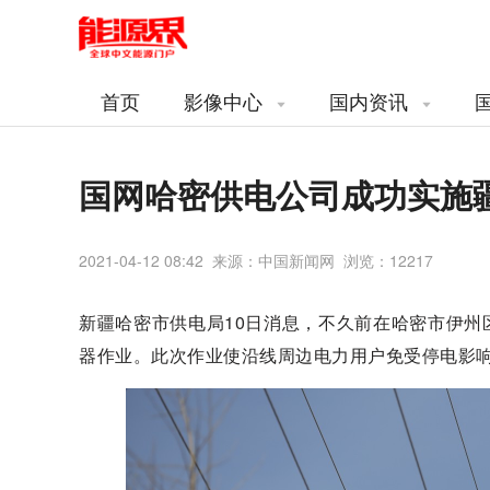
首页
影像中心
国内资讯
国网哈密供电公司成功实施
2021-04-12 08:42 来源：中国新闻网 浏览：
12217
新疆哈密市供电局10日消息，不久前在哈密市伊
器作业。此次作业使沿线周边电力用户免受停电影