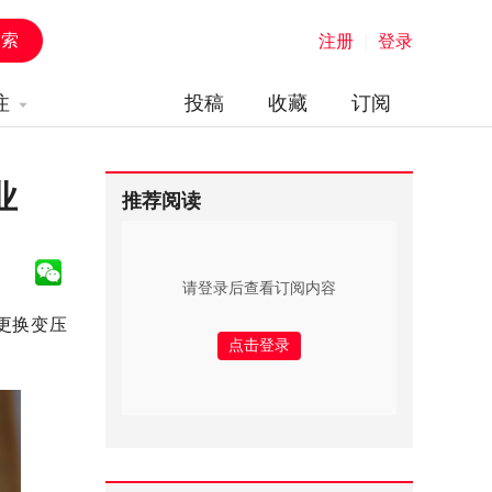
注册
|
登录
注
投稿
收藏
订阅
业
推荐阅读
请登录后查看订阅内容
更换变压