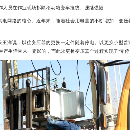
工作人员在作业现场拆除移动箱变车拉线。强继强摄
供电网络的核心。近年来，随着社会用电量的不断增加，变压
长王洋说，以往变压器的更换一定伴随着停电。以更换小型普
生产生活带来一定影响，而此次更换变压器全过程实现了“零停