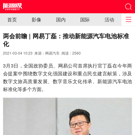
首页
影像
国内
国际
活动
两会前瞻 | 网易丁磊：推动新能源汽车电池标准
化
2021-03-04 10:23 来源：网易汽车 阅读：
2560
3月3日，全国政协委员、网易公司首席执行官丁磊在今年两
会提案中围绕数字文化强国建设和重点民生建言献策，涉及
数字文旅高质量发展、数字音乐文化传承、新能源汽车电池
标准化等多个方面。