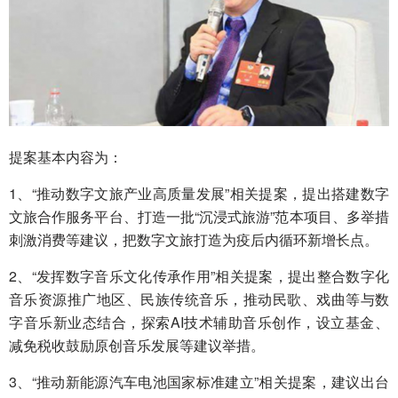
提案基本内容为：
1、“推动数字文旅产业高质量发展”相关提案，提出搭建数字
文旅合作服务平台、打造一批“沉浸式旅游”范本项目、多举措
刺激消费等建议，把数字文旅打造为疫后内循环新增长点。
2、“发挥数字音乐文化传承作用”相关提案，提出整合数字化
音乐资源推广地区、民族传统音乐，推动民歌、戏曲等与数
字音乐新业态结合，探索AI技术辅助音乐创作，设立基金、
减免税收鼓励原创音乐发展等建议举措。
3、“推动新能源汽车电池国家标准建立”相关提案，建议出台