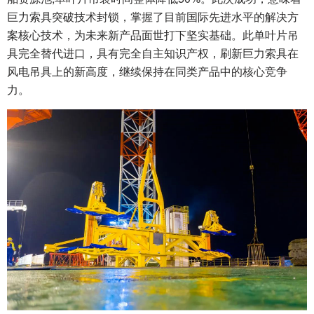
巨力索具突破技术封锁，掌握了目前国际先进水平的解决方
案核心技术，为未来新产品面世打下坚实基础。此单叶片吊
具完全替代进口，具有完全自主知识产权，刷新巨力索具在
风电吊具上的新高度，继续保持在同类产品中的核心竞争
力。