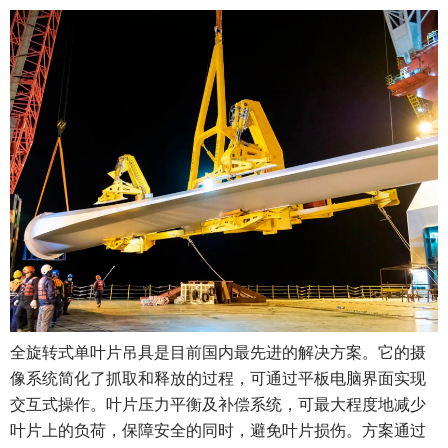
全旋转式单叶片吊具是目前国内最先进的解决方案。它的摄
像系统简化了抓取和释放的过程，可通过平板电脑界面实现
交互式操作。叶片压力平衡及补偿系统，可最大程度地减少
叶片上的负荷，保障安全的同时，避免叶片损伤。方案通过