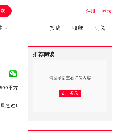
注册
|
登录
注
投稿
收藏
订阅
推荐阅读
请登录后查看订阅内容
500平方
量超过1