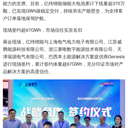
能力的支撑。目前，亿纬锂能储能大电池累计下线量超370万
颗，已实现GWh级稳定交付，持续夯实产能壁垒，为全球客
户订单落地保驾护航。
现场签约超67GWh，市场信任实至名归
展会现场，亿纬锂能与上海电气电力电子有限公司、江苏威
腾能源科技有限公司、浙江赛唯数字能源技术有限公司、天
津瑞源电气有限公司、巴西本土能源解决方案提供商Genesis
进行现场签约，累计签约体量超67GWh，充分印证市场对产
品解决方案的高度信任。