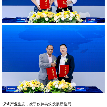
深耕产业生态，携手伙伴共筑发展新格局