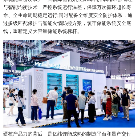
与智能均衡技术，严控系统运行温差，保障万次循环超长寿
命、全生命周期稳定运行;同时配备全维度安全防护体系，通
过多级匹配保护与智能火情防控方案，筑牢储能系统安全底
线，重新定义大容量储能系统标杆。
硬核产品力的背后，是亿纬锂能成熟的制造平台和量产交付