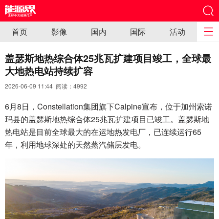
首页
影像
国内
国际
活动
盖瑟斯地热综合体25兆瓦扩建项目竣工，全球最
大地热电站持续扩容
2026-06-09 11:44 阅读：
4992
6月8日，Constellation集团旗下Calpine宣布，位于加州索诺
玛县的盖瑟斯地热综合体25兆瓦扩建项目已竣工。盖瑟斯地
热电站是目前全球最大的在运地热发电厂，已连续运行65
年，利用地球深处的天然蒸汽储层发电。