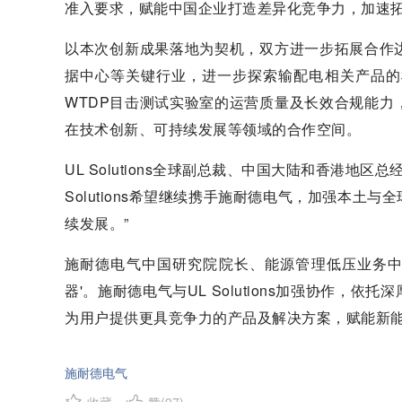
准入要求，赋能中国企业打造差异化竞争力，加速
以本次创新成果落地为契机，双方进一步拓展合作
据中心等关键行业，进一步探索输配电相关产品的
WTDP目击测试实验室的运营质量及长效合规能
在技术创新、可持续发展等领域的合作空间。
UL Solutions全球副总裁、中国大陆和香港
Solutions希望继续携手施耐德电气，加强本
续发展。”
施耐德电气中国研究院院长、能源管理低压业务中
器'。施耐德电气与UL Solutions加强协作
为用户提供更具竞争力的产品及解决方案，赋能新能
施耐德电气