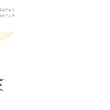
本网所有信
接使用本网