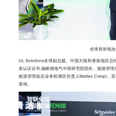
全球首张电池
UL Solutions全球副总裁、中国大陆和香港
发认证证书;施耐德电气中国研究院院长、能源管
能源管理低压业务欧洲区负责人Matteo Cres
落地。