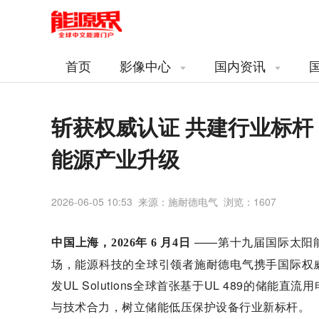
首页
影像中心
国内资讯
斩获权威认证 共建行业标杆！施
能源产业升级
2026-06-05 10:53 来源：施耐德电气 浏览：
1607
——第十九届国际太阳能光
中国上海，2026年
6
月4日
场，能源科技的全球引领者施耐德电气携手国际权威安全
发UL Solutions全球首张基于UL 489的
与技术合力，树立储能低压保护设备行业新标杆。