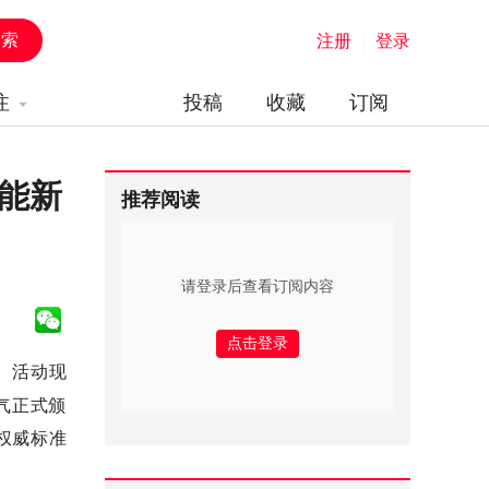
注册
|
登录
注
投稿
收藏
订阅
赋能新
推荐阅读
请登录后查看订阅内容
幕。活动现
电气正式颁
以权威标准