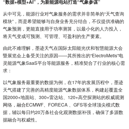
“数据+模型+AI”，为新能源电站打造“气象参谋”
从中可见，能源行业对气象服务的需求并非简单的“天气查询
模块”，而是希望能够与自身业务充分结合，不仅提供准确的
气象预测，更能直接用于功率测算，以最小化的人力投入，
将天气变成可预测、可管理、可盈利的生产要素。
由此不难理解，墨迹天气在国际太阳能光伏和智慧能源大会
暨展览会上备受关注的原因——其所推出的“ElectroMetis”电
灵能源气象SaaS平台等能源服务，精准契合了行业的核心需
求：
以气象服务最重要的数据为例，在17年的发展历程中，墨迹
天气搭建了完善的高精度能源气象数据体系，构建起覆盖全
国2000+地面站、300+雷达站、120+高空探测站的权威观测
网络，融合ECMWF、FORECA 、GFS等全球顶尖模式数
据，辅以每日约20万条社会化观测数据补强，确保了多源数
据融合与权威性。