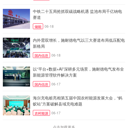
中铁二十五局抢抓双碳战略机遇 盐池布局千亿钠电
赛道
06-18
储能
内外需双增长，施耐德电气以三大赛道布局低压配电
新格局
06-18
国内信息
以“平台+数据+AI”深耕多元场景，施耐德电气发布全
新能源管理软件解决方案
06-17
国内信息
海尔充电桩亮相第五届中国农村能源发展大会，“蚂
蚁站”方案破解县域充电难题
06-17
农村能源
点击加载更多