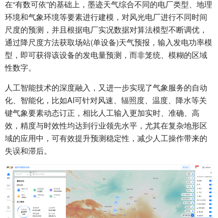
在“有数可依”的基础上，墨迹天气综合不同的电厂类型、地理
环境和气象环境等要素进行建模，对风光电厂进行不同时间
尺度的预测，并且根据电厂实况数据对算法模型不断调优，
通过降尺度方法获取场站(单设备)天气预报，输入发电功率模
型，即可获得该设备的发电量预测，而非笼统、模糊的区域
性数字。
人工智能技术的深度融入，又进一步实现了气象服务的自动
化、智能化，比如AI可针对风速、辐照度、温度、降水等关
键气象要素动态订正，相比人工输入更加实时、准确、高
效，精度与时效性均达到行业领先水平，尤其在复杂地形区
域的应用中，可有效提升预测稳定性，减少人工操作带来的
失误和滞后。