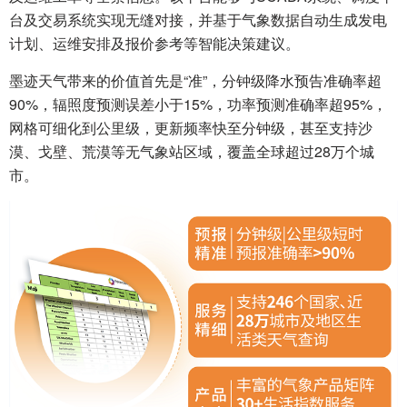
台及交易系统实现无缝对接，并基于气象数据自动生成发电
计划、运维安排及报价参考等智能决策建议。
墨迹天气带来的价值首先是“准”，分钟级降水预告准确率超
90%，辐照度预测误差小于15%，功率预测准确率超95%，
网格可细化到公里级，更新频率快至分钟级，甚至支持沙
漠、戈壁、荒漠等无气象站区域，覆盖全球超过28万个城
市。