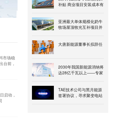
补贴 商业项目安装成本有
望降两成
亚洲最大单体规模化奶牛
牧场屋顶牧光互补项目并
网发电
大唐新能源董事长拟辞任
燃料市场稳
施出台前，
2030年我国新能源消纳将
暂时禁止
达28亿千瓦以上——专家
将不再受该
解读《新型电力系统建
设“十五五”规划》
TAE技术公司与黑月能源
9日启动，
签署协议，寻求聚变电站
司
氦-3燃料供应
场人员完成
厂房内，