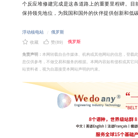
个反应堆修建完成是这条道路上的重要里程碑。目
保持领先地位，为我国和国外的伙伴提供创新和低碳
浮动核电站
俄罗斯
/
俄罗斯
收藏
赞(
89
)
免责声明：
本网转载自合作媒体、机构或其他网站的信息，登载
息仅供参考，不做交易和服务的根据。本网内容如有侵权或其它
站资料者，视为自愿接受本网站声明的约束。