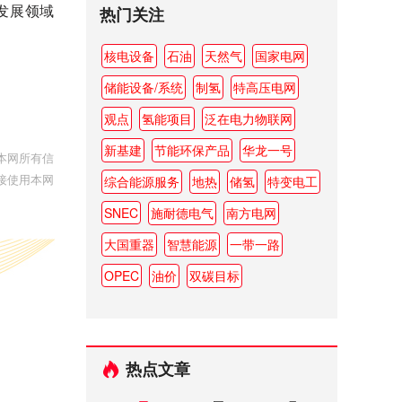
发展领域
热门关注
核电设备
石油
天然气
国家电网
储能设备/系统
制氢
特高压电网
观点
氢能项目
泛在电力物联网
新基建
节能环保产品
华龙一号
本网所有信
接使用本网
综合能源服务
地热
储氢
特变电工
SNEC
施耐德电气
南方电网
大国重器
智慧能源
一带一路
OPEC
油价
双碳目标
热点文章