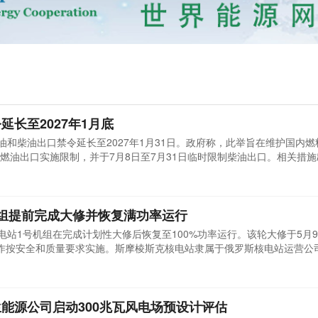
长至2027年1月底
油和柴油出口禁令延长至2027年1月31日。政府称，此举旨在维护国内
燃油出口实施限制，并于7月8日至7月31日临时限制柴油出口。相关措
，国内部分地区出现燃料供应紧张和价格上涨。根据最新安排，俄罗斯将
油出口。不过，自9月1日起，柴油、船用燃料油和瓦斯油生产商的出口
组提前完成大修并恢复满功率运行
电站1号机组在完成计划性大修后恢复至100%功率运行。该轮大修于5月
作按安全和质量要求实施。斯摩棱斯克核电站隶属于俄罗斯核电站运营公
公司为俄罗斯国家原子能公司(Rosatom)电力部门下属企业。此次大修期间，现
及现代化改造工作，以维持1号机组的安全水平和运行可靠性。在反应堆
能源公司启动300兆瓦风电场预设计评估