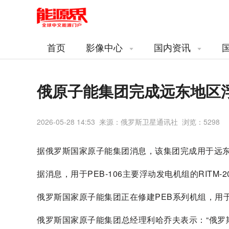
首页
影像中心
国内资讯
俄原子能集团完成远东地区
2026-05-28 14:53 来源：俄罗斯卫星通讯社 浏览：
5298
据俄罗斯国家原子能集团消息，该集团完成用于远
据消息，用于PEB-106主要浮动发电机组的RITM
俄罗斯国家原子能集团正在修建PEB系列机组，用
俄罗斯国家原子能集团总经理利哈乔夫表示：“俄罗斯