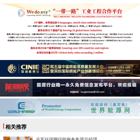
相关推荐
吕军任国网综能服务集团总经理