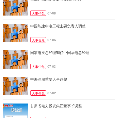
07-08
人事任免
中国能建中电工程主要负责人调整
07-06
人事任免
国家电投总经理调任中国华电总经理
07-03
人事任免
中海油服重要人事调整
07-02
人事任免
甘肃省电力投资集团董事长调整