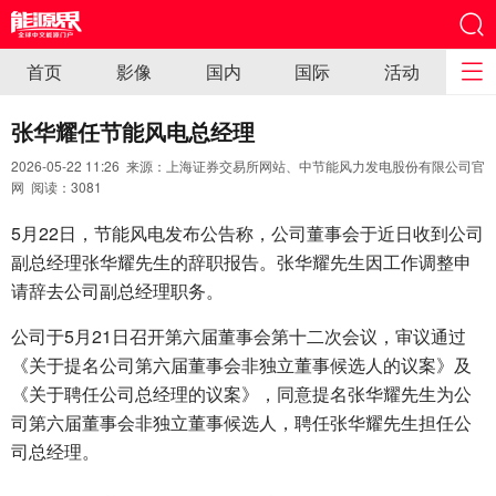
首页
影像
国内
国际
活动
张华耀任节能风电总经理
2026-05-22 11:26 来源：上海证券交易所网站、中节能风力发电股份有限公司官
网 阅读：
3081
5月22日，节能风电发布公告称，公司董事会于近日收到公司
副总经理张华耀先生的辞职报告。张华耀先生因工作调整申
请辞去公司副总经理职务。
公司于5月21日召开第六届董事会第十二次会议，审议通过
《关于提名公司第六届董事会非独立董事候选人的议案》及
《关于聘任公司总经理的议案》，同意提名张华耀先生为公
司第六届董事会非独立董事候选人，聘任张华耀先生担任公
司总经理。