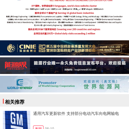
相关推荐
通用汽车更新软件 支持部分电动汽车向电网输电
06-10
美国