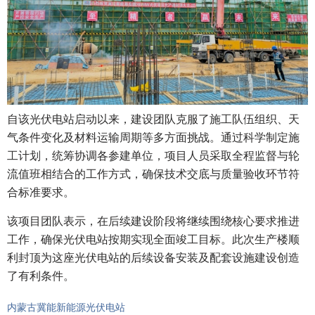
自该光伏电站启动以来，建设团队克服了施工队伍组织、天
气条件变化及材料运输周期等多方面挑战。通过科学制定施
工计划，统筹协调各参建单位，项目人员采取全程监督与轮
流值班相结合的工作方式，确保技术交底与质量验收环节符
合标准要求。
该项目团队表示，在后续建设阶段将继续围绕核心要求推进
工作，确保光伏电站按期实现全面竣工目标。此次生产楼顺
利封顶为这座光伏电站的后续设备安装及配套设施建设创造
了有利条件。
内蒙古冀能新能源光伏电站