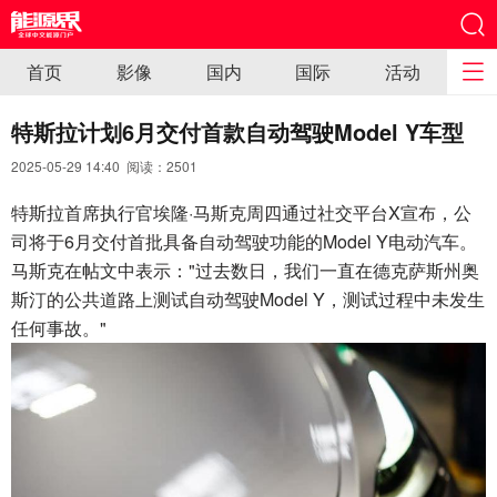
首页
影像
国内
国际
活动
特斯拉计划6月交付首款自动驾驶Model Y车型
2025-05-29 14:40 阅读：
2501
特斯拉首席执行官埃隆·马斯克周四通过社交平台X宣布，公
司将于6月交付首批具备自动驾驶功能的Model Y电动汽车。
马斯克在帖文中表示："过去数日，我们一直在德克萨斯州奥
斯汀的公共道路上测试自动驾驶Model Y，测试过程中未发生
任何事故。"