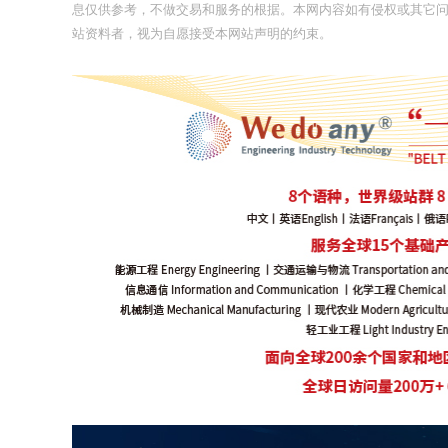
息仅供参考，不做交易和服务的根据。本网内容如有侵权或其它
站资料者，视为自愿接受本网站声明的约束。