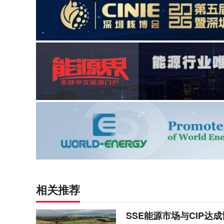
相关推荐
SSE能源市场与CIP