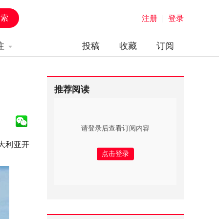
注册
|
登录
注
投稿
收藏
订阅
推荐阅读
请登录后查看订阅内容
澳大利亚开