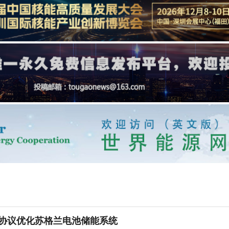
达成协议优化苏格兰电池储能系统