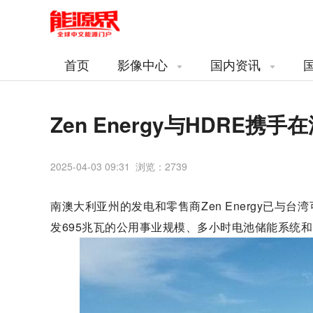
首页
影像中心
国内资讯
Zen Energy与HDRE
2025-04-03 09:31 浏览：
2739
南澳大利亚州的发电和零售商Zen Energy已与
发695兆瓦的公用事业规模、多小时电池储能系统和