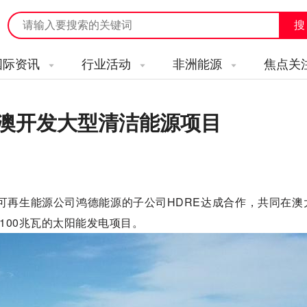
国际资讯
行业活动
非洲能源
焦点关
携手在澳开发大型清洁能源项目
台湾可再生能源公司鸿德能源的子公司HDRE达成合作，共同在
100兆瓦的太阳能发电项目。