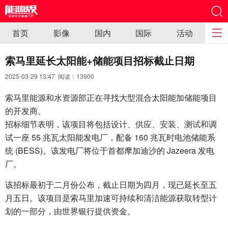
首页
影像
国内
国际
活动
索马里延长太阳能+储能项目招标截止日期
2025-03-29 13:47 阅读：
13900
索马里能源和水资源部正在寻找大型混合太阳能加储能项目
的开发商。
招标细节表明，该项目将包括设计、供应、安装、测试和调
试一座 55 兆瓦太阳能发电厂，配备 160 兆瓦时电池储能系
统 (BESS)。该发电厂将位于首都摩加迪沙的 Jazeera 发电
厂。
该招标最初于二月份公布，截止日期为四月，现已延长至五
月五日。该项目是索马里加速可持续和清洁能源获取转型计
划的一部分，由世界银行提供资金。