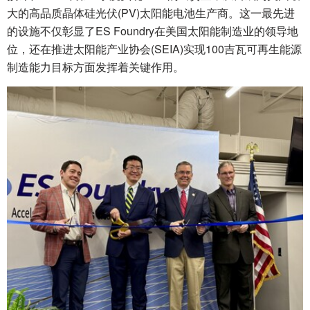
大的高品质晶体硅光伏(PV)太阳能电池生产商。这一最先进
的设施不仅彰显了ES Foundry在美国太阳能制造业的领导地
位，还在推进太阳能产业协会(SEIA)实现100吉瓦可再生能源
制造能力目标方面发挥着关键作用。