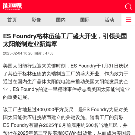
首页
影像
国内
国际
活动
ES Foundry格林伍德工厂盛大开业，引领美国
太阳能制造业新篇章
2025-02-04 10:26 阅读：
4758
美国太阳能行业迎来关键时刻，ES Foundry于1月31日庆祝
了其位于格林伍德的尖端制造工厂的盛大开业。作为致力于
通过在国内生产晶体太阳能电池来推动美国太阳能发展的企
业，ES Foundry的这一里程碑事件标志着美国太阳能制造业
的重要进展。
该工厂占地超过400,000平方英尺，是ES Foundry为应对美
国太阳能供应链挑战而建立的关键设施。随着工厂的剪彩，
ES Foundry有望在2025年6月前雇用约500名当地居民，并
预计在2025年第三季度实现3GW的出货量，从而成为美国最