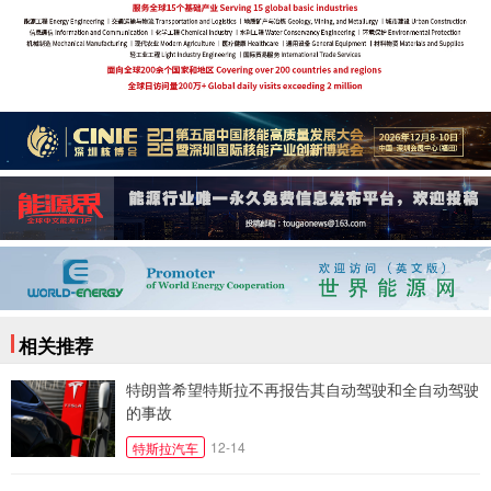
相关推荐
特朗普希望特斯拉不再报告其自动驾驶和全自动驾驶
的事故
12-14
特斯拉汽车