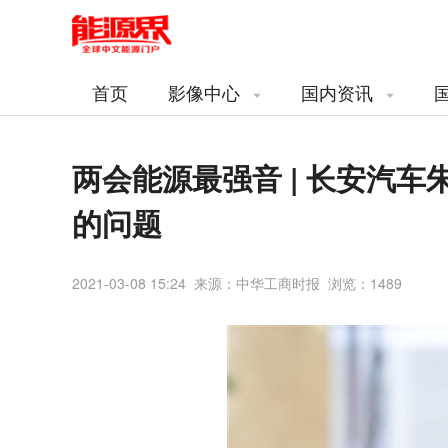
首页
影像中心
国内资讯
两会能源最强音 | 长安汽
的问题
2021-03-08 15:24 来源：中华工商时报 浏览：
1489