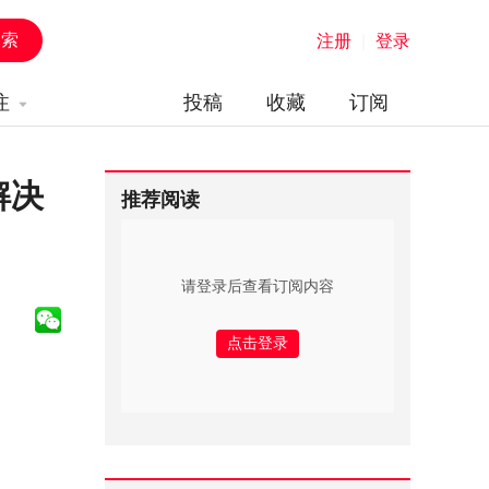
注册
|
登录
注
投稿
收藏
订阅
解决
推荐阅读
请登录后查看订阅内容