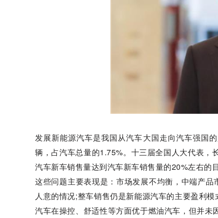
发展新能源汽车是我国从汽车大国走向汽车强国的必
辆，占汽车总量的1.75%。十三届全国人大代表，
汽车新车销售量达到汽车新车销售量的20%左右的
这些问题主要表现是：市场发展不均衡，中端产品
人意的情况;整车销售仍是新能源汽车的主要盈利
汽车在操控、舒适性等方面优于燃油汽车，但并未