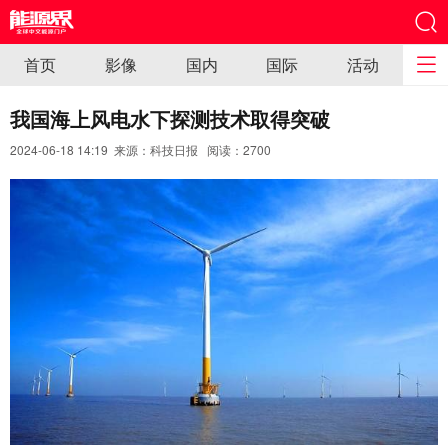
首页
影像
国内
国际
活动
我国海上风电水下探测技术取得突破
2024-06-18 14:19 来源：科技日报 阅读：
2700