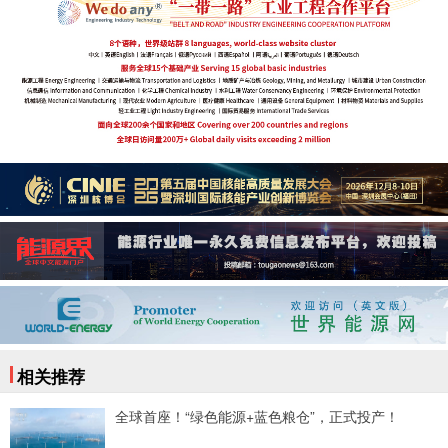
相关推荐
全球首座！“绿色能源+蓝色粮仓”，正式投产！