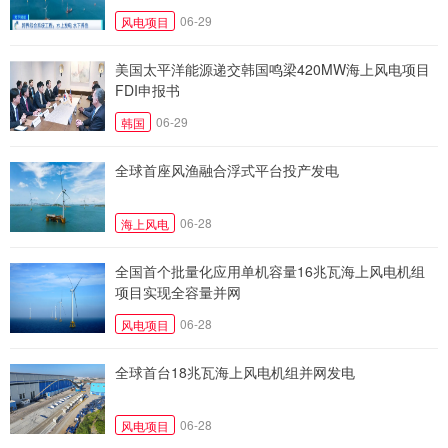
06-29
风电项目
美国太平洋能源递交韩国鸣梁420MW海上风电项目
FDI申报书
06-29
韩国
全球首座风渔融合浮式平台投产发电
06-28
海上风电
全国首个批量化应用单机容量16兆瓦海上风电机组
项目实现全容量并网
06-28
风电项目
全球首台18兆瓦海上风电机组并网发电
06-28
风电项目