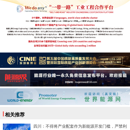
相关推荐
四川：不得将产业配套作为新能源开发门槛，严禁利