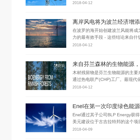
2018-04-12
离岸风电将为波兰经济增添
在波罗的海开始创建波兰风能将成
力的最有效手段 - 这些结论来自什
2018-04-12
来自芬兰森林的生物能源，
木材残留物是芬兰生物能源的主要
通过热电联产(CHP)工厂。最现代
2018-04-12
Enel在第一次印度绿色能
Enel通过其子公司BLP Ener
美元建设位于古吉拉特邦的这个项目2018
2018-04-09