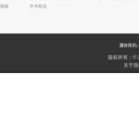
视频
学术精选
2021年11期
2021年10期
版权所有：
©
关于我