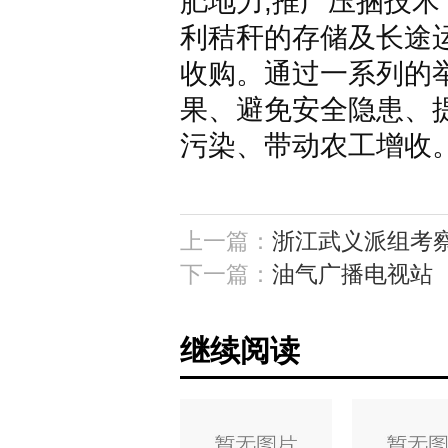
肥地力;推广压捆技
利秸秆的存储及长途
收购。通过一系列的
果、避免安全隐患、
污染、带动农工增收
上一篇：
浙江武义派组考
下一篇：
油气广播电视站
继续阅读