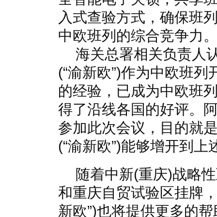
入式查验方式，确保班
中欧班列的综合竞争力
海关总署相关负责人
(“渝新欧”)作为中欧班
的经验，已成为中欧班
得了沿线各国的好评。
参加此次会议，目的就
(“渝新欧”)能够增开到
随着中新(重庆)战略
和重庆自贸试验区挂牌，
新欧”)也将提供更多的帮