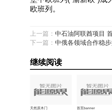
欧班列。
上一篇：
中石油阿联酋项目 
下一篇：
中俄各领域合作稳步
继续阅读
天然原木门
首页banner