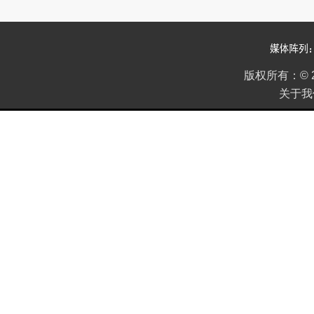
版权所有：
©
关于我