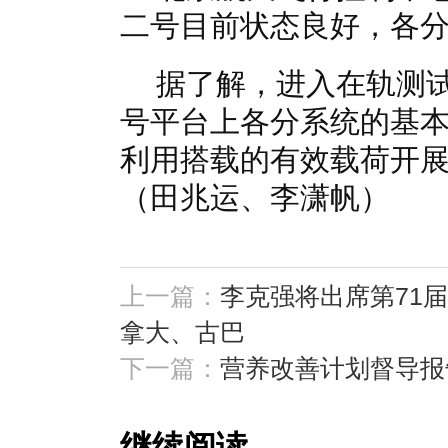
二号目前状态良好，各分
据了解，进入在轨测
号平台上各分系统的基
利用搭载的有效载荷开
（田兆运、李潇帆）
上一篇：
李克强将出席第71
拿大、古巴
下一篇：
营养改善计划督导报
继续阅读