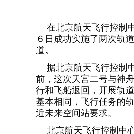
国家电网入局区块链 打造国家级能源互联网
湖北竹山
何仲辉:让高质量成为水电发展的新旗帜
解析氢能与储
在北京航天飞行控制
６日成功实施了两次轨
道。
据北京航天飞行控制
前，这次天宫二号与神
行和飞船返回，开展轨
基本相同，飞行任务的
近未来空间站要求。
北京航天飞行控制中心