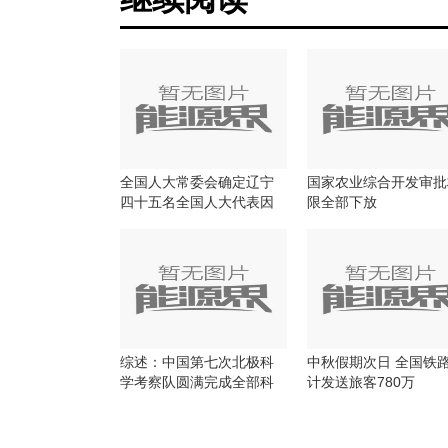
全国人大常委会确定辽宁
国家农业综合开发审批
四十五名全国人大代表因
限全部下放
拉票贿选当选无效
综述：中国第七次北极科
中秋假期次日 全国铁
学考察队圆满完成全部科
计发送旅客780万
考任务