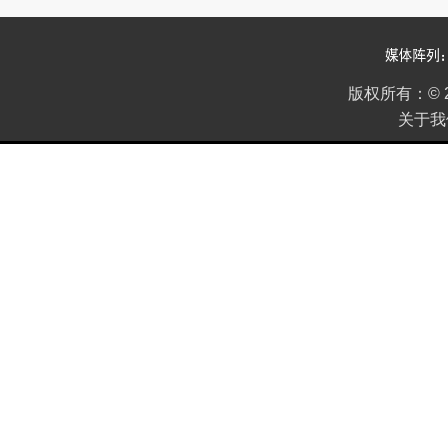
版权所有：
©
关于我