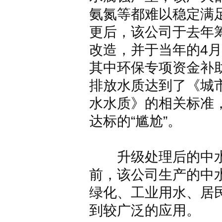
氨氮等都难以稳定满
更后，该公司于去年
改造，并于当年的4月
其中环保专项资金补助
排放水质达到了《城
水水质》的相关标准
达标的“尴尬”。
升级处理后的中水
前，该公司生产的中
绿化、工业用水、居
到较广泛的应用。