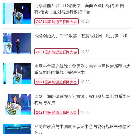
北京清能互联CTO赖晓文：面向双碳目标的源-网-
荷-储协同规划与运行模拟平台
10-20
2021国家能源互联网大会
能链创始人、CEO戴震：智慧能源网，助力碳中和
10-20
2021国家能源互联网大会
南网科学研究院院长曾勇刚：南方电网构建新型电力
系统面临的挑战与关键技术
10-20
2021国家能源互联网大会
国网上海能研院院长刘海涛：配电侧新型电力系统的
构建与发展
10-20
2021国家能源互联网大会
淄博市政府与中国质量认证中心与能链战略合作签约
仪式