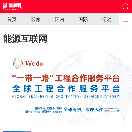
首页
影像
国内
国际
活动
能源互联网