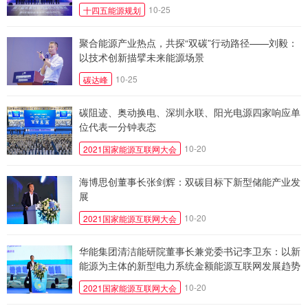
10-25
十四五能源规划
聚合能源产业热点，共探“双碳”行动路径——刘毅：
以技术创新描擘未来能源场景
10-25
碳达峰
碳阻迹、奥动换电、深圳永联、阳光电源四家响应单
位代表一分钟表态
10-20
2021国家能源互联网大会
海博思创董事长张剑辉：双碳目标下新型储能产业发
展
10-20
2021国家能源互联网大会
华能集团清洁能研院董事长兼党委书记李卫东：以新
能源为主体的新型电力系统金额能源互联网发展趋势
10-20
2021国家能源互联网大会