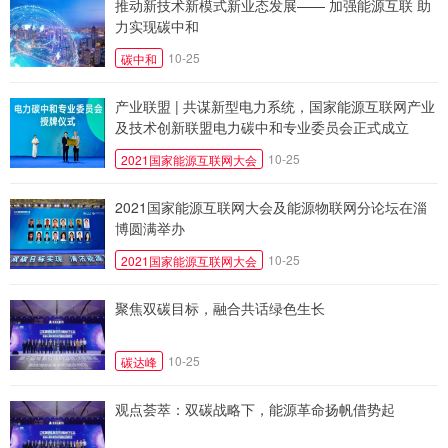
推动新技术新模式新业态发展—— 加强能源互联 助
力实现碳中和
10-25
碳中和
产业联盟 | 共谋新型电力系统，国家能源互联网产业
及技术创新联盟电力碳中和专业委员会正式成立
10-25
2021国家能源互联网大会
2021国家能源互联网大会及能源物联网分论坛在淄
博圆满举办
10-25
2021国家能源互联网大会
聚焦双碳目标，融合共话绿色生长
10-25
碳达峰
观点荟萃：双碳战略下，能源革命扬帆借势起