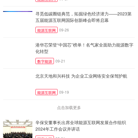
寻觅低碳圈链典范，拓掘绿色经济潜力——2023第
五届能源互联网国际创新峰会即将启幕
09-26
能源互联网
港华芯荣登“中国芯”榜单！名气家全面助力能源数字
化转型
09-21
数字能源
北京天地和兴科技 为企业工业网络安全保驾护航
09-19
能源互联网
点击加载更多
辛保安董事长出席全球能源互联网发展合作组织
2024年工作会议并讲话