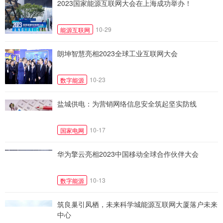
2023国家能源互联网大会在上海成功举办！
10-29
能源互联网
朗坤智慧亮相2023全球工业互联网大会
10-23
数字能源
盐城供电：为营销网络信息安全筑起坚实防线
10-17
国家电网
华为擎云亮相2023中国移动全球合作伙伴大会
10-13
数字能源
筑良巢引凤栖，未来科学城能源互联网大厦落户未来
中心