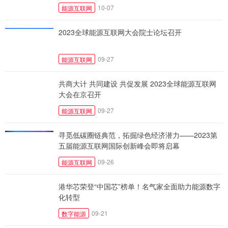
10-07
能源互联网
2023全球能源互联网大会院士论坛召开
09-27
能源互联网
共商大计 共同建设 共促发展 2023全球能源互联网
大会在京召开
09-27
能源互联网
寻觅低碳圈链典范，拓掘绿色经济潜力——2023第
五届能源互联网国际创新峰会即将启幕
09-26
能源互联网
港华芯荣登“中国芯”榜单！名气家全面助力能源数字
化转型
09-21
数字能源