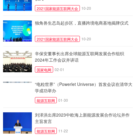
10-20
2021国家能源互联网大会
独角兽生态岛起步区，直播跨境电商基地揭牌仪式
10-20
2021国家能源互联网大会
辛保安董事长出席全球能源互联网发展合作组织
2024年工作会议并讲话
02-01
国家电网
“电粒世界”（Powerlet Universe）首发会议在清华大
学成功举办
01-30
能源互联网
刘泽洪出席2023中欧海上新能源发展合作论坛并作
主旨发言
11-22
能源互联网