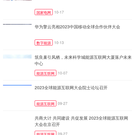
10-17
国家电网
华为擎云亮相2023中国移动全球合作伙伴大会
10-13
数字能源
筑良巢引凤栖，未来科学城能源互联网大厦落户未来
中心
10-07
能源互联网
2023全球能源互联网大会院士论坛召开
09-27
能源互联网
共商大计 共同建设 共促发展 2023全球能源互联网
大会在京召开
09-27
能源互联网