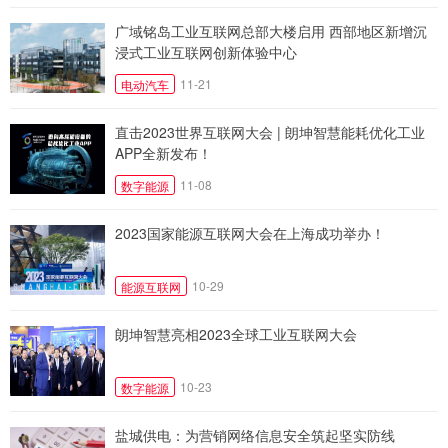
广域铭岛工业互联网总部大楼启用 西部地区新增沉
浸式工业互联网创新体验中心
11-21
电动汽车
直击2023世界互联网大会 | 朗坤智慧能耗优化工业
APP全新发布！
11-08
数字能源
2023国家能源互联网大会在上海成功举办！
10-29
能源互联网
朗坤智慧亮相2023全球工业互联网大会
10-23
数字能源
盐城供电：为营销网络信息安全筑起坚实防线