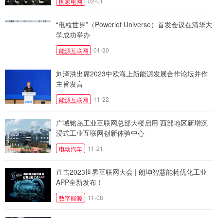
02-01
国家电网
“电粒世界”（Powerlet Universe）首发会议在清华大
学成功举办
01-30
能源互联网
刘泽洪出席2023中欧海上新能源发展合作论坛并作
主旨发言
11-22
能源互联网
广域铭岛工业互联网总部大楼启用 西部地区新增沉
浸式工业互联网创新体验中心
11-21
电动汽车
直击2023世界互联网大会 | 朗坤智慧能耗优化工业
APP全新发布！
11-08
数字能源