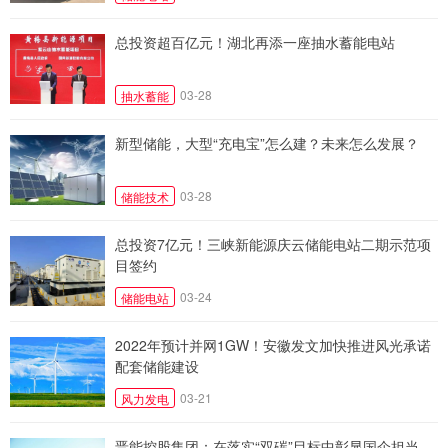
总投资超百亿元！湖北再添一座抽水蓄能电站
03-28
抽水蓄能
新型储能，大型“充电宝”怎么建？未来怎么发展？
03-28
储能技术
总投资7亿元！三峡新能源庆云储能电站二期示范项
目签约
03-24
储能电站
2022年预计并网1GW！安徽发文加快推进风光承诺
配套储能建设
03-21
风力发电
晋能控股集团：在落实“双碳”目标中彰显国企担当