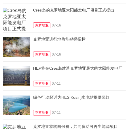
Cres岛的克罗地亚太阳能发电厂项目正式提出
克罗地亚
07-16
克罗地亚进行地热能勘探招标
克罗地亚
07-16
HEP将在Cres岛建造克罗地亚最大的太阳能发电厂
克罗地亚
07-11
绿色行动起诉为HES Kosinj水电站提供绿灯
克罗地亚
07-11
克罗地亚将转向保费，共同资助可再生能源项目