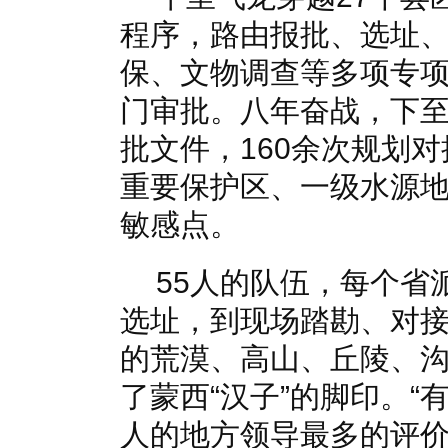
程序，路由报批、选址
保、文物调查等多项专
门审批。八年奋战，下
批文件，160余次规划对
重要保护区、一级水源
敏感点。
55人的队伍，每个省
选址，到现场踏勘、对接
的荒漠、高山、丘陵、
了蒙西“汉子”的脚印。
人的地方领导最多的评价