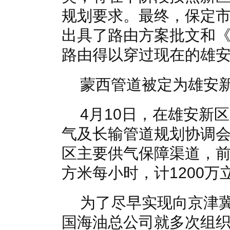
规划要求。最终，保定
出具了路由方案批文和
路由得以穿过现在的雄
蒙西管道被定为雄安
4月10日，在雄安新
气及长输管道规划协调
区主要供气保障渠道，前
方米每小时，计1200万
为了尽早实现向京津冀
国海油总公司就多次组