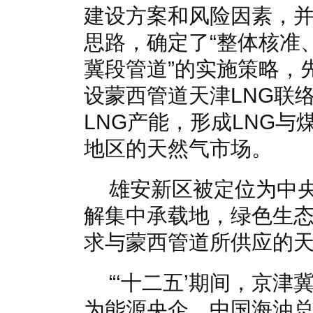
建设方案和风险因素，
思路，确定了“整体核准
冀段管道”的实施策略，
设蒙西管道天津LNG联
LNG产能，形成LNG
地区的天然气市场。
雄安新区被定位为中
解集中承载地，绿色生
求与蒙西管道所供应的
“‘十二五’期间，京津
为能源央企，中国海油