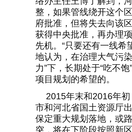
络办主任王博了解到，
整，如果管线绕开这个
府批准，但将失去向该区
获得中央批准，再办理
先机。“只要还有一线希
地认为，在治理大气污染
力”下，长期处于“吃不
项目规划的希望的。
2015年末和2016
市和河北省国土资源厅
保定重大规划落地，或
突，将在下阶段按照新