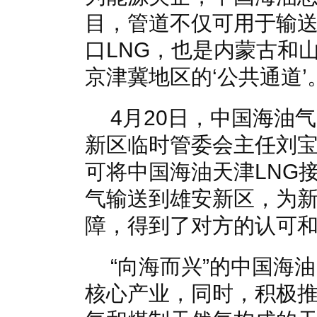
目，管道不仅可用于输
口LNG，也是内蒙古和
京津冀地区的‘公共通道’
4月20日，中国海油
新区临时管委会主任刘
可将中国海油天津LNG
气输送到雄安新区，为
障，得到了对方的认可
“向海而兴”的中国海
核心产业，同时，积极