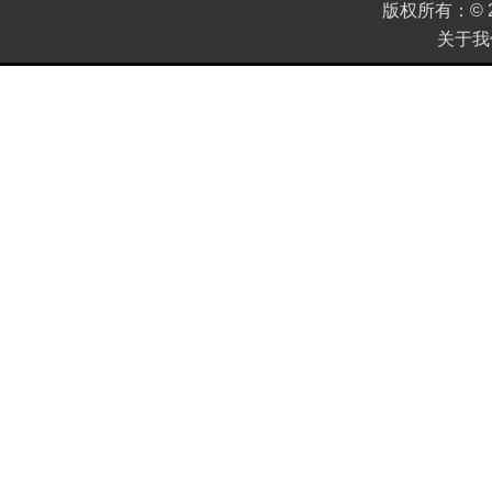
版权所有：
©
关于我