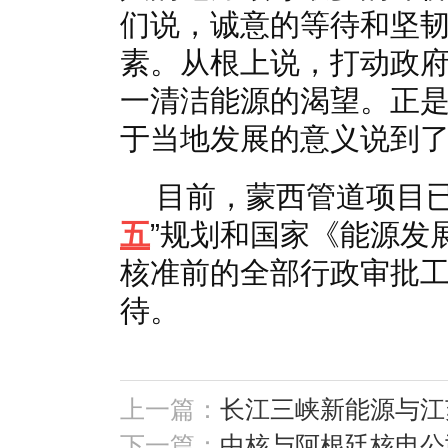
们说，诚意的等待和坚
素。从根上说，打动政
一清洁能源的渴望。正
于当地发展的意义说到
目前，蒙西管道项目已
五
”规划和国家《能源发展
核准前的全部行政审批
待。
上一篇：
长江三峡新能源与江
下一篇：
中核与阿根廷核电公