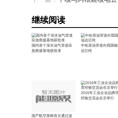
继续阅读
国内首个深水油气管道应
中哈原油管道向我国输
急救援基地获批准
达亿吨
2016年工业企业品牌
经验交流会在京举行
国产航空座椅首次通过波