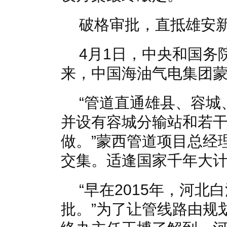
破格审批，直抵雄安
4月1日，中央和国务
来，中国海油气电集团
“管道直通雄县、容城
并设有容城分输站和若
做。”蒙西管道项目总经
交集。适逢国家千年大
“早在2015年，河
批。”为了让管线路由规