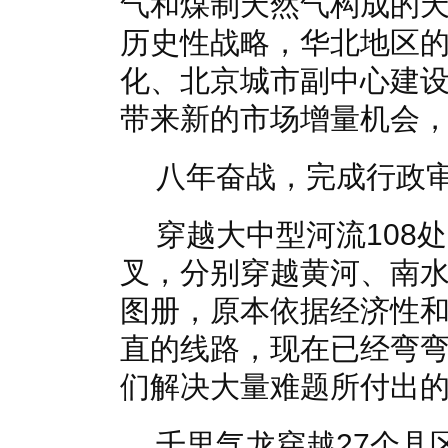
气和煤制天然气构成的
历史性战略，华北地区
化、北京城市副中心建
带来新的市场增量机会
八年奋战，完成行政
穿越大中型河流108
叉，分别穿越黄河、南
图册，原本依据经济性
直的线路，现在已经弯
们解决大量难题所付出
千里气龙穿越27个县