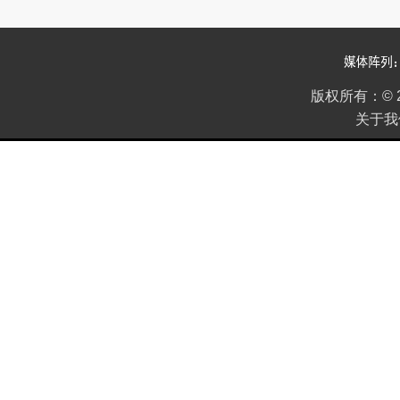
版权所有：
©
关于我