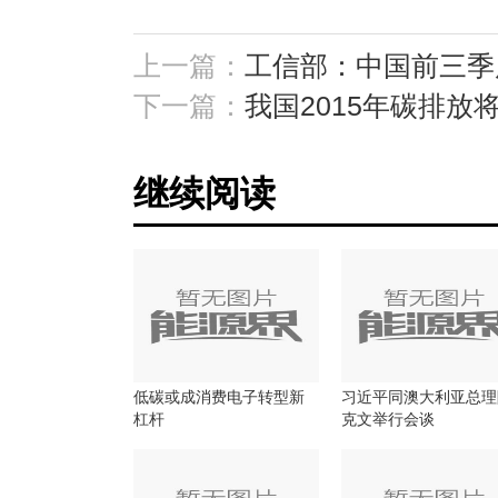
上一篇：
工信部：中国前三季
下一篇：
我国2015年碳排放将
继续阅读
低碳或成消费电子转型新
习近平同澳大利亚总理
杠杆
克文举行会谈