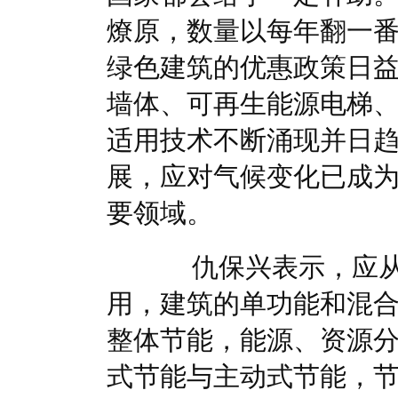
燎原，数量以每年翻一
绿色建筑的优惠政策日
墙体、可再生能源电梯
适用技术不断涌现并日
展，应对气候变化已成
要领域。
仇保兴表示，应从
用，建筑的单功能和混
整体节能，能源、资源
式节能与主动式节能，