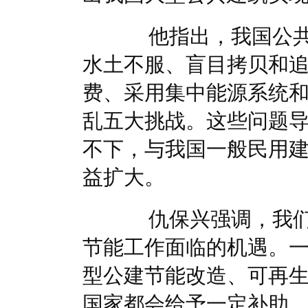
他指出，我国公共
水土不服、盲目拷贝和
费、采用集中能源系统
乱五大挑战。这些问题
不下，与我国一般民用
益扩大。
仇保兴强调，我们
节能工作面临的机遇。
型公建节能改造、可再
国家都会给予一定补助