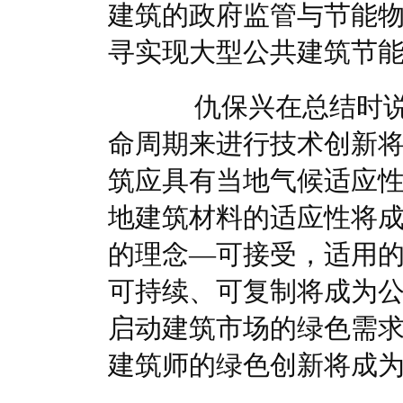
建筑的政府监管与节能物
寻实现大型公共建筑节
仇保兴在总结时说
命周期来进行技术创新
筑应具有当地气候适应
地建筑材料的适应性将
的理念—可接受，适用
可持续、可复制将成为
启动建筑市场的绿色需
建筑师的绿色创新将成