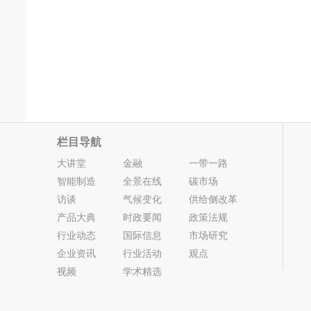
栏目导航
大讲堂
金融
一带一路
智能制造
全景在线
碳市场
访谈
气候变化
供给侧改革
产品大典
时政要闻
政策法规
行业动态
国际信息
市场研究
企业资讯
行业活动
观点
视频
学术精选