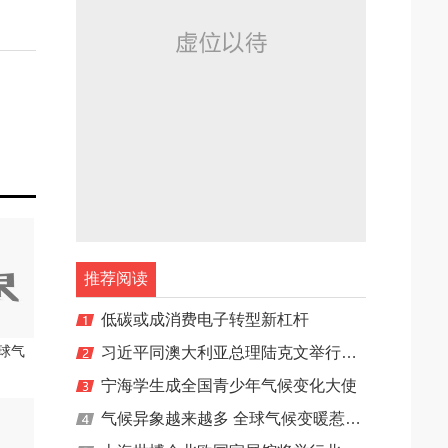
推荐阅读
低碳或成消费电子转型新杠杆
球气
习近平同澳大利亚总理陆克文举行会谈
宁海学生成全国青少年气候变化大使
气候异象越来越多 全球气候变暖惹的祸？