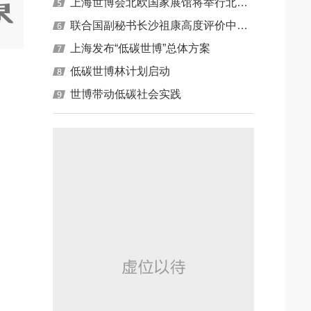
上海世博会北欧国家展馆将举行北欧-中国能源与气候日
联合国副秘书长沙祖康高度评价中国林业取得的成就
上海发布“低碳世博”总体方案
低碳世博林计划启动
世博带动低碳社会实践