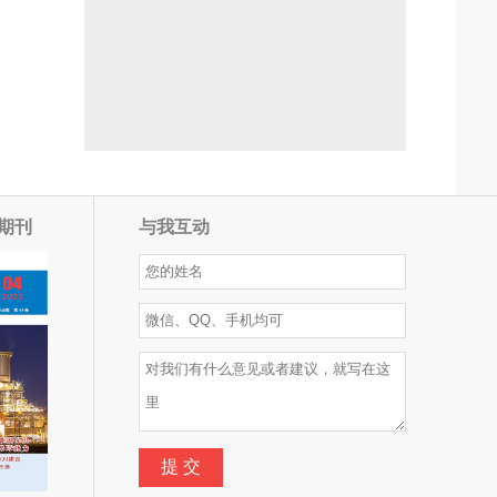
期刊
与我互动