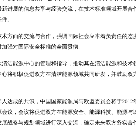
最新进展的信息共享与经验交流，在技术标准领域开展合
条件。
方面的交流与合作，强调国际社会应本着负责任的态
时加强对国际安全标准的全面贯彻。
洁能源中心的管理和指导，推动其在清洁能源和技术
中心将积极促进双方在清洁能源领域共同研发，并鼓励双
达成的共识，中国国家能源局与欧盟委员会将于2012
源会议，会议将促进双方在能源安全、能源科技、能源与
发展战略与规划领域进行深入交流，确定未来双方务实合