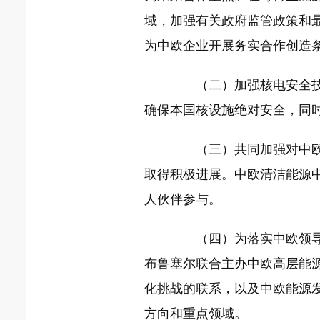
域，加强有关政府监管政策和
为中欧企业开展务实合作创造
（二）加强核电安全技术
确保本国核设施绝对安全，同
（三）共同加强对中欧清
取得积极进展。中欧清洁能源
人伙伴参与。
（四）为落实中欧领导人
布鲁塞尔联合主办中欧高层能
化挑战的联系，以及中欧能源
方向和重点领域。