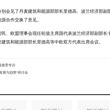
会见了丹麦建筑和能源部部长里德高、波兰经济部副
能源合作交换了意见。
、欧盟理事会现任轮值主席国代表波兰经济部副部长
麦建筑和能源部部长里德高等中欧双方代表出席会议。
题接受专访
发展与趋势”研讨会