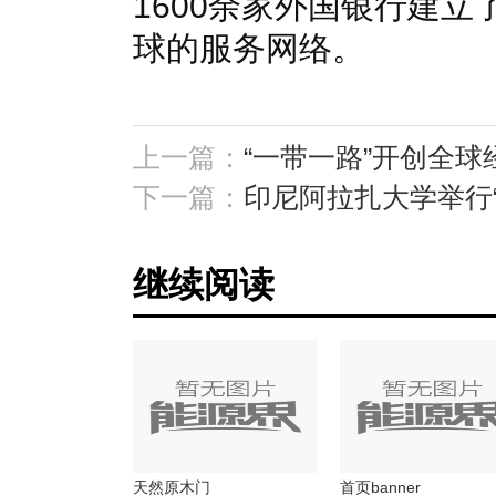
1600余家外国银行建立
球的服务网络。
上一篇：
“一带一路”开创全
下一篇：
印尼阿拉扎大学举行
继续阅读
天然原木门
首页banner