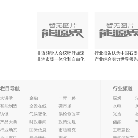
非盟领导人会议呼吁加速
行业报告认为中国石墨
非洲市场一体化和自由化
产业综合实力世界领先
栏目导航
行业频道
大讲堂
金融
一带一路
煤炭
智能制造
全景在线
碳市场
水电
访谈
气候变化
供给侧改革
光热
产品大典
时政要闻
政策法规
储能
行业动态
国际信息
市场研究
工程建设