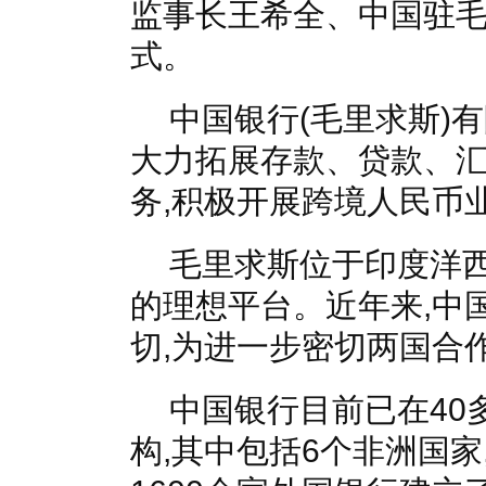
监事长王希全、中国驻
式。
中国银行(毛里求斯)
大力拓展存款、贷款、
务,积极开展跨境人民币
毛里求斯位于印度洋西
的理想平台。近年来,中
切,为进一步密切两国合
中国银行目前已在40
构,其中包括6个非洲国家