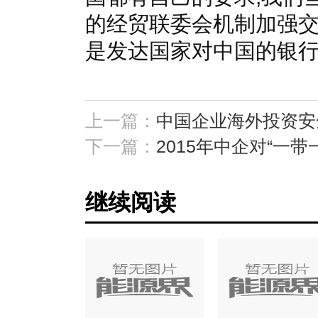
的经贸联委会机制加强交
是发达国家对中国的银
上一篇：
中国企业海外投资安
下一篇：
2015年中企对“一带
继续阅读