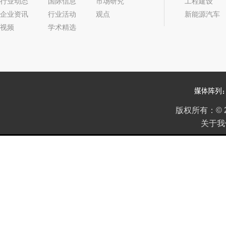
行业动态
国际信息
市场研究
工程建设
企业资讯
行业活动
观点
新能源汽车
视频
学术精选
2022年05期
版权所有：
©
关于我