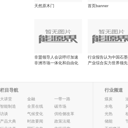
天然原木门
首页banner
非盟领导人会议呼吁加速
行业报告认为中国石墨
非洲市场一体化和自由化
产业综合实力世界领先
栏目导航
行业频道
大讲堂
金融
一带一路
煤炭
智能制造
全景在线
碳市场
水电
访谈
气候变化
供给侧改革
光热
产品大典
时政要闻
政策法规
储能