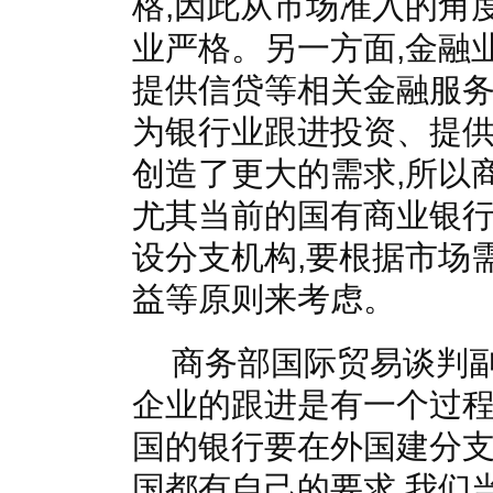
格,因此从市场准入的角
业严格。另一方面,金融
提供信贷等相关金融服务,
为银行业跟进投资、提
创造了更大的需求,所以
尤其当前的国有商业银行
设分支机构,要根据市场
益等原则来考虑。
商务部国际贸易谈判副
企业的跟进是有一个过程
国的银行要在外国建分支
国都有自己的要求,我们