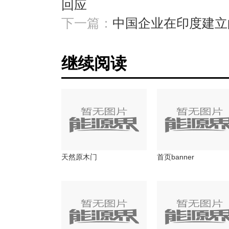
回应
下一篇：
中国企业在印度建立
继续阅读
天然原木门
首页banner