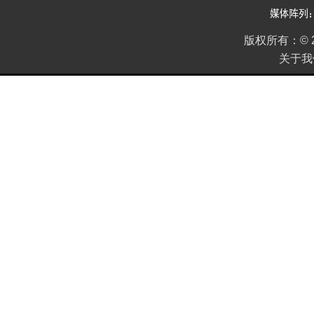
版权所有：
©
关于我