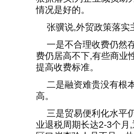
情况是好的。
张骥说,外贸政策落实
一是不合理收费仍然
费仍居高不下,有些商业
提高收费标准。
二是融资难贵没有根本
高。
三是贸易便利化水平
业退税周期长达2-3个