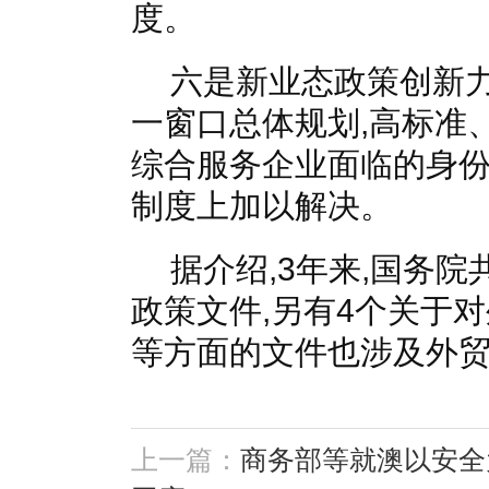
度。
六是新业态政策创新
一窗口总体规划,高标准
综合服务企业面临的身
制度上加以解决。
据介绍,3年来,国务
政策文件,另有4个关于
等方面的文件也涉及外
上一篇：
商务部等就澳以安全