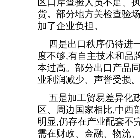
区口岸查验人员不足、执
货。部分地方关检查验场
加了企业负担。
四是出口秩序仍待进
度不够,有自主技术和品
本过高。部分出口产品同
业利润减少、声誉受损
五是加工贸易差异化
区、周边国家相比,中西
明显,仍存在产业配套不
需在财政、金融、物流