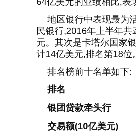
64亿美元的业绩相比,
地区银行中表现最为
民银行,2016年上半年共
元。其次是卡塔尔国家银
计14亿美元,排名第18位
排名榜前十名单如下:
排名
银团贷款牵头行
交易额
(10
亿美元
)