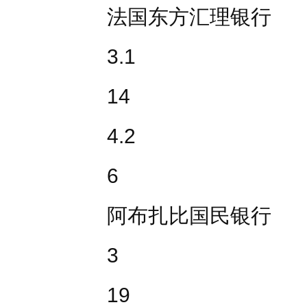
法国东方汇理银行
3.1
14
4.2
6
阿布扎比国民银行
3
19