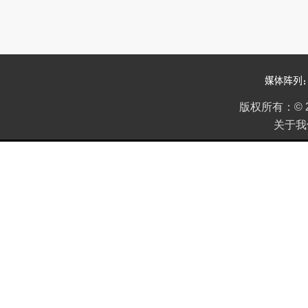
2022年05期
2022年04期
版权所有：
©
关于我