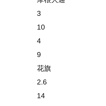
3
10
4
9
花旗
2.6
14