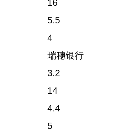
16
5.5
4
瑞穗银行
3.2
14
4.4
5