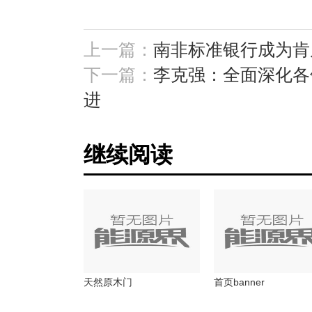
上一篇：
南非标准银行成为肯
下一篇：
李克强：全面深化各
进
继续阅读
天然原木门
首页banner