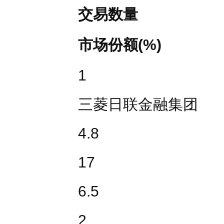
交易数量
市场份额
(%)
1
三菱日联金融集团
4.8
17
6.5
2