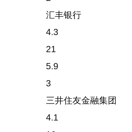
汇丰银行
4.3
21
5.9
3
三井住友金融集团
4.1