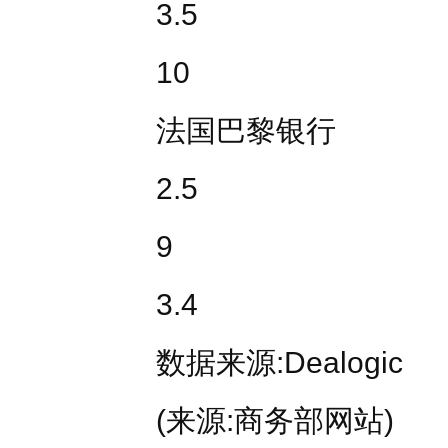
3.5
10
法国巴黎银行
2.5
9
3.4
数据来源:Dealogic
(来源:商务部网站)