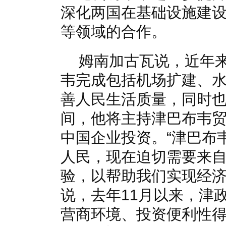
深化两国在基础设施建
等领域的合作。
姆南加古瓦说，近年
韦完成包括机场扩建、
善人民生活质量，同时
间，他将主持津巴布韦
中国企业投资。“津巴布
人民，现在迫切需要来
验，以帮助我们实现经济
说，去年11月以来，津
营商环境、投资便利性