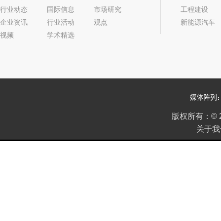
行业动态
国际信息
市场研究
工程建设
企业资讯
行业活动
观点
新能源汽车
视频
学术精选
2022年05期
版权所有：
©
关于我