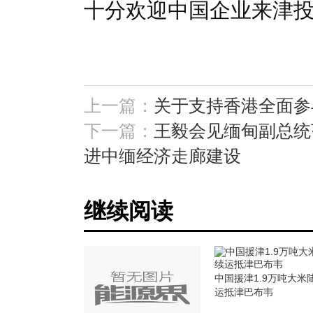
十分欢迎中国企业来津
上一篇：
关于支持香港全面参
下一篇：
王毅会见缅甸副总统
进中缅经济走廊建设
继续阅读
中国援津1.9万吨大米
运抵津巴布韦