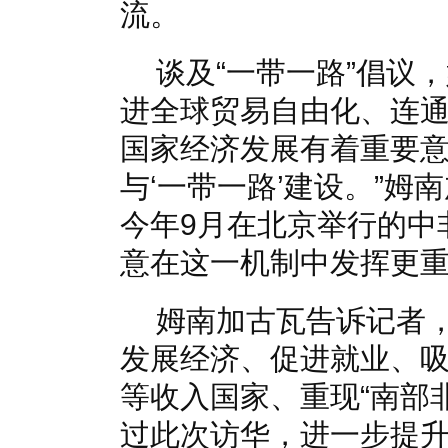
流。
谈及“一带一路”倡议
进全球贸易自由化、连
国家经济发展有着重要意
与‘一带一路’建设。”
今年9月在北京举行的中
意在这一机制中发挥更
姆南加古瓦告诉记者
发展经济、促进就业、吸
等收入国家、重现“南部
过此次访华，进一步提