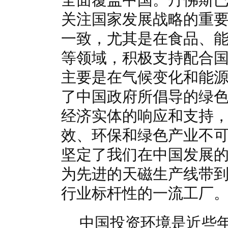
关注国家发展战略的重
一致，尤其是在食品、
等领域，积极支持配合
主要是在气候变化和能
了中国政府所倡导的绿
经济实体的响应和支持
效、环保和绿色产业不
坚定了我们在中国发展的
为先进的天磁生产线带
行业标杆性的一流工厂
中国投资环境是近些