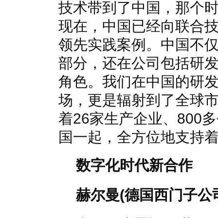
技术带到了中国，那个
现在，中国已经向联合
领先实践案例。中国不
部分，还在公司包括研
角色。我们在中国的研
场，更是辐射到了全球
着26家生产企业、80
国一起，全方位地支持
数字化时代新合作
赫尔曼(德国西门子公