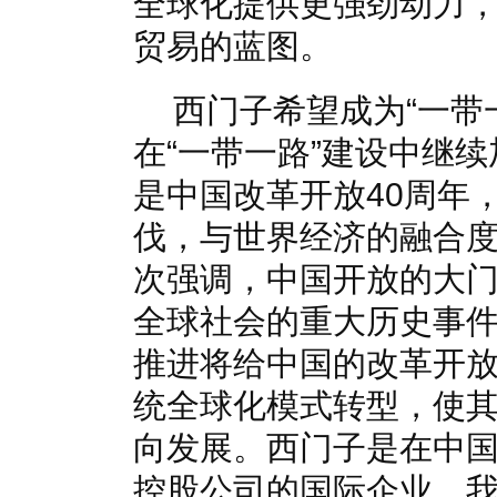
全球化提供更强劲动力
贸易的蓝图。
西门子希望成为“一带
在“一带一路”建设中继
是中国改革开放40周年
伐，与世界经济的融合
次强调，中国开放的大
全球社会的重大历史事件
推进将给中国的改革开
统全球化模式转型，使
向发展。西门子是在中
控股公司的国际企业，