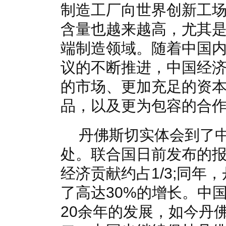
制造工厂向世界创新工
含量也越来越高，尤其
端制造领域。随着中国内
议的不断推进，中国经
的市场、更加充足的资
品，以及更为包容的合
丹佛斯切实体会到了
处。联合国日前发布的报
经济贡献约占1/3;同年
了高达30%的增长。中国
20余年的发展，如今丹