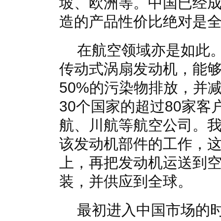
坡、欧洲等。中国已经
造的产品性价比绝对是
在航空领域亦是如此
传动式涡扇发动机，能够
50%的污染物排放，并
30个国家的超过80家
航、川航等航空公司。
该发动机部件的工作，
上，再把发动机运送到
装，并供应到全球。
最初进入中国市场的