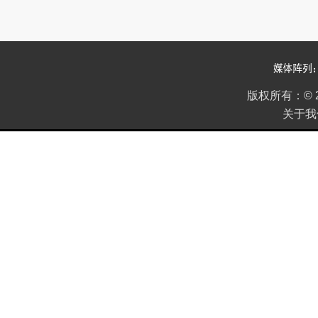
2022年05期
版权所有：
©
关于我