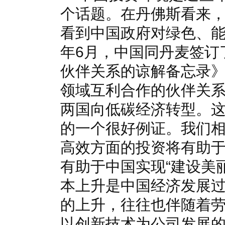
个话题。在丹佛斯看来
看到中国政府对绿色、能
年6月，中国同丹麦签订
伙伴关系的谅解备忘录
领域互利合作的伙伴关
两国向低碳经济转型。
的一个很好例证。我们
高效方面的投资将有助于推
有助于中国实现“建设美
本上升是中国经济发展
的上升，往往也伴随着
以创新技术为公司发展