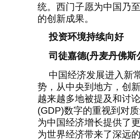
统。西门子愿为中国乃
的创新成果。
投资环境持续向好
司徒嘉德(丹麦丹佛斯
中国经济发展进入新
势，从中央到地方，创
越来越多地被提及和讨
(GDP)数字的重视到
为中国经济增长提供了
为世界经济带来了深远