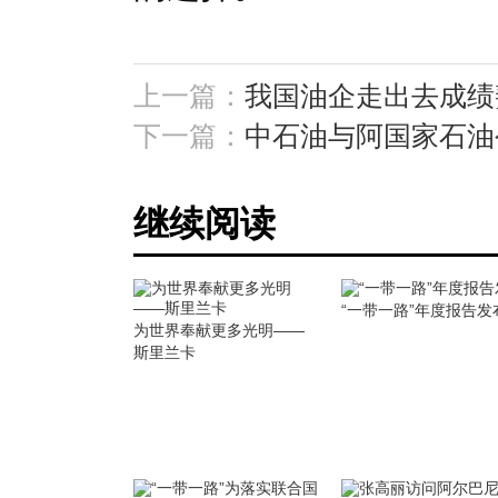
上一篇：
我国油企走出去成绩
下一篇：
中石油与阿国家石油
继续阅读
“一带一路”年度报告发
为世界奉献更多光明——
斯里兰卡