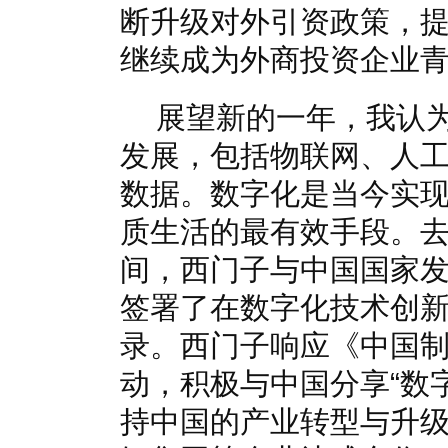
断升级对外引资政策，
继续成为外商投资企业
展望新的一年，我认
发展，包括物联网、人
数据。数字化是当今实
质生活的最有效手段。
间，西门子与中国国家
签署了在数字化技术创
录。西门子响应《中国制造
动，积极与中国分享“数
持中国的产业转型与升