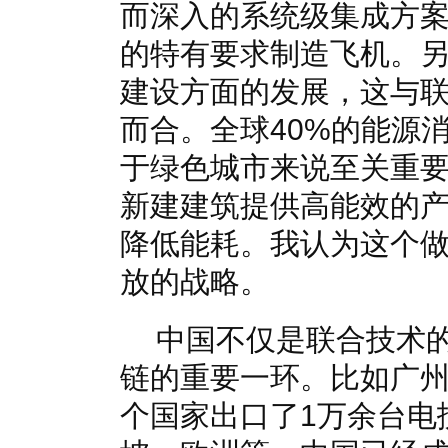
而深入的系统级集成方
的特有要求制造飞机。
建设方面的发展，这与
而合。全球40%的能源
于绿色城市来说至关重
新建建筑提供高能效的
降低能耗。我认为这个
放的战略。
中国不仅是联合技术
链的重要一环。比如广州
个国家出口了1万余台电