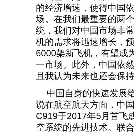
的经济增速，使得中国
场。在我们最重要的两
统，我们对中国市场非
机的需求将迅速增长，预
6000架新飞机，有望
一市场。此外，中国依
且我认为未来也还会保
中国自身的快速发展
说在航空航天方面，中
C919于2017年5月
空系统的先进技术。联