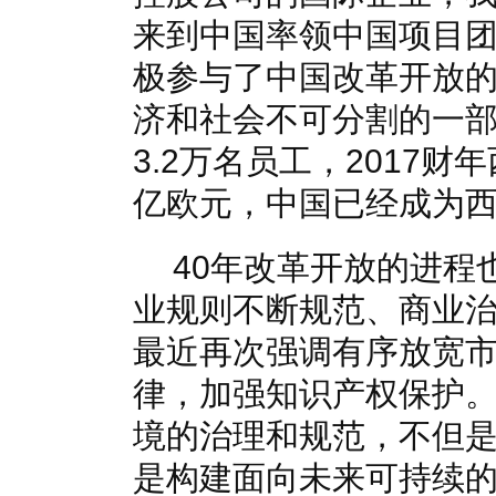
来到中国率领中国项目
极参与了中国改革开放
济和社会不可分割的一
3.2万名员工，2017
亿欧元，中国已经成为
40年改革开放的进程
业规则不断规范、商业
最近再次强调有序放宽
律，加强知识产权保护
境的治理和规范，不但
是构建面向未来可持续