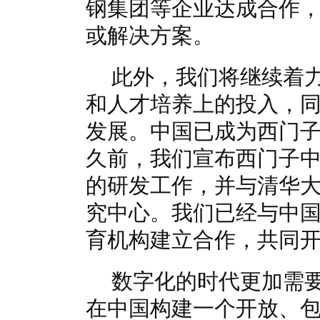
钢集团等企业达成合作
或解决方案。
此外，我们将继续着
和人才培养上的投入，
发展。中国已成为西门
久前，我们宣布西门子
的研发工作，并与清华
究中心。我们已经与中国
育机构建立合作，共同
数字化的时代更加需
在中国构建一个开放、