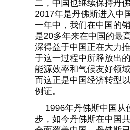
二，中国也继续保持丹
2017年是丹佛斯进入
一年中，我们在中国的
是20多年来在中国的最
深得益于中国正在大力
于这一过程中所释放出
能源效率和气候友好领
而这正是中国经济转型
例证。
1996年丹佛斯中国
步，如今丹佛斯在中国
全面覆盖中国。丹佛斯