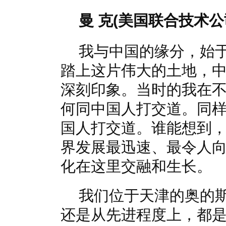
曼 克(美国联合技术
我与中国的缘分，始于
踏上这片伟大的土地，
深刻印象。当时的我在
何同中国人打交道。同
国人打交道。谁能想到，
界发展最迅速、最令人
化在这里交融和生长。
我们位于天津的奥的
还是从先进程度上，都是