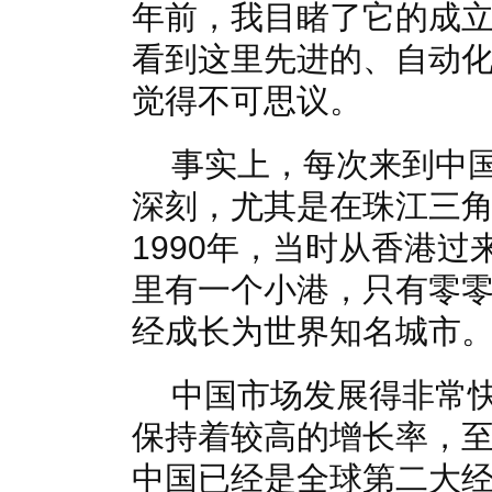
年前，我目睹了它的成
看到这里先进的、自动
觉得不可思议。
事实上，每次来到中
深刻，尤其是在珠江三
1990年，当时从香港
里有一个小港，只有零
经成长为世界知名城市
中国市场发展得非常
保持着较高的增长率，至
中国已经是全球第二大