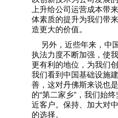
上升给公司运营成本带
体素质的提升为我们带
造更大的价值。
另外，近些年来，中
执法力度不断加强，使
更有利的地位，为我们
我们看到中国基础设施
善，这对丹佛斯来说也
的“第二家乡”，我们始终
近客户。保持、加大对
的选择。