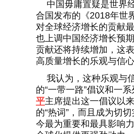
中国毋庸置疑是世界
合国发布的《2018年
对全球经济增长的贡献最
也上调中国经济增长预
贡献还将持续增加，这
高质量增长的乐观与信
我认为，这种乐观与
的“一带一路”倡议和一
平
主席提出这一倡议以来
的“热词”，而且成为切
今最为重要和最具影响