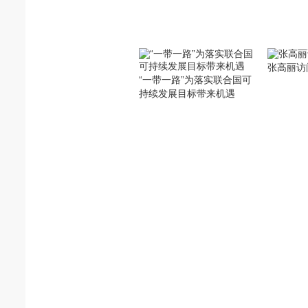
张高丽访
“一带一路”为落实联合国可
持续发展目标带来机遇