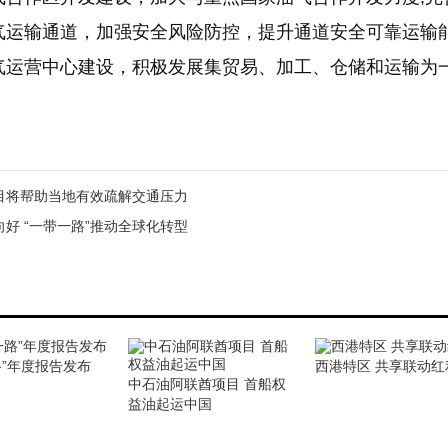
气运输通道，加强安全风险防控，提升通道安全可靠运输能
气运营中心建设，积极发展集贸易、加工、仓储和运输为
目将帮助当地有效疏解交通压力
好 “一带一路”推动全球化转型
路”年度报告发布
西港特区 共享联动红
中石油阿联酋项目 首船权
益油起运中国