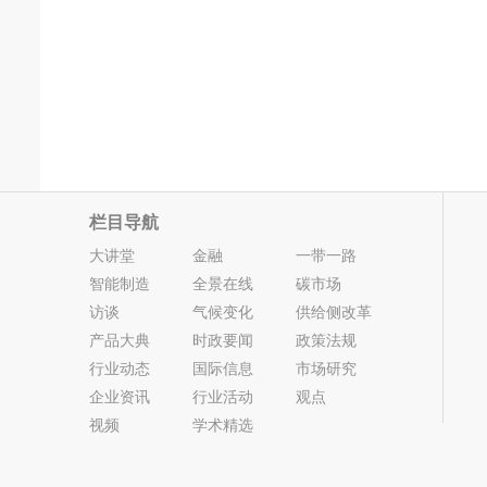
栏目导航
大讲堂
金融
一带一路
智能制造
全景在线
碳市场
访谈
气候变化
供给侧改革
产品大典
时政要闻
政策法规
行业动态
国际信息
市场研究
企业资讯
行业活动
观点
视频
学术精选