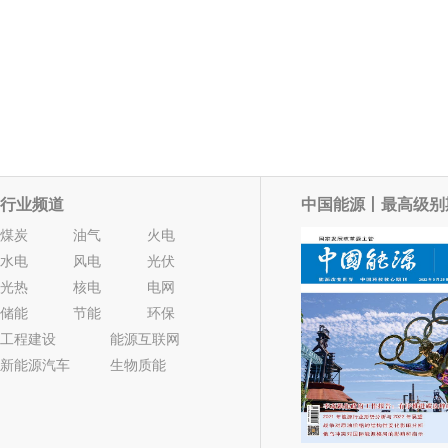
行业频道
中国能源丨最高级别
煤炭
油气
火电
水电
风电
光伏
光热
核电
电网
储能
节能
环保
工程建设
能源互联网
新能源汽车
生物质能