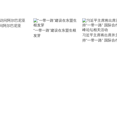
问阿尔巴尼亚
“一带一路”建设在东盟生根
习近平主席将出席并
发芽
持“一带一路” 国际合
峰论坛相关活动