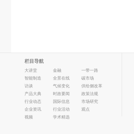
栏目导航
大讲堂
金融
一带一路
智能制造
全景在线
碳市场
访谈
气候变化
供给侧改革
产品大典
时政要闻
政策法规
行业动态
国际信息
市场研究
企业资讯
行业活动
观点
视频
学术精选