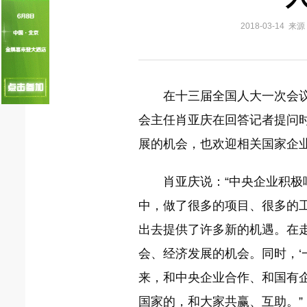
国家电网入局区块链 打造国家级能源互联
2018-03-14 
何仲辉:让高质量成为水电发展的新旗帜
在十三届全国人大一次会议
会主任肖亚庆在回答记者提问时
展的机会，也欢迎相关国家企
肖亚庆说：“中央企业积极
中，做了很多的项目、很多的工
出去提供了许多新的机遇。在走
会、经济发展的机会。同时，‘
来，和中央企业合作、和国有企
国家的，和大家共赢、互助。”