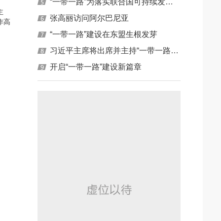
“一带一路”为落实联合国可持续发展目标带来机遇
主
张高丽访问阿尔巴尼亚
作高
“一带一路”建设在东盟生根发芽
习近平主席将出席并主持“一带一路” 国际合作高峰论坛相关活动
开启“一带一路”建设新篇章