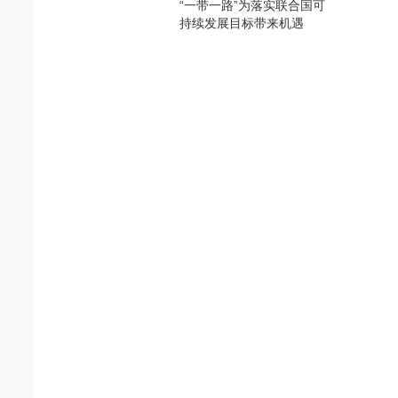
“一带一路”为落实联合国可
持续发展目标带来机遇