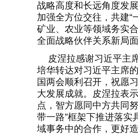
战略高度和长远角度发
加强全方位交往，共建“
矿业、农业等领域务实
全面战略伙伴关系新局
皮涅拉感谢习近平主
培华转达对习近平主席
国两会顺利召开，祝愿
大发展成就。皮涅拉表
点，智方愿同中方共同努
带一路”框架下推进落实
域事务中的合作，更好