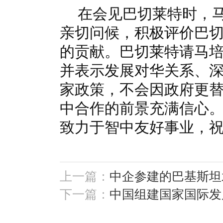
在会见巴切莱特时，
亲切问候，积极评价巴
的贡献。巴切莱特请马
并表示发展对华关系、
家政策，不会因政府更
中合作的前景充满信心
致力于智中友好事业，
上一篇：
中企参建的巴基斯坦
下一篇：
中国组建国家国际发