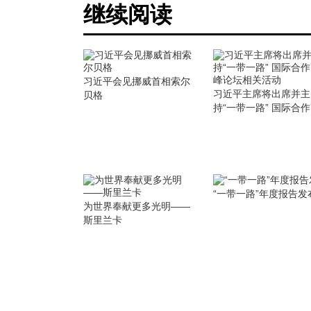
继续阅读
习近平会见挪威首相索尔
习近平主席将出席并主
贝格
持“一带一路” 国际合
峰论坛相关活动
“一带一路”年度报告发
为世界奉献更多光明——
斯里兰卡